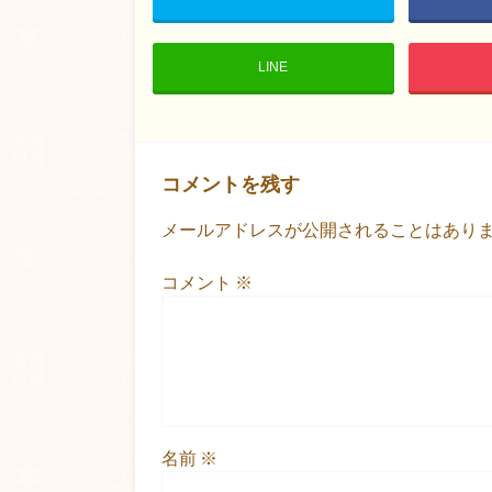
LINE
コメントを残す
メールアドレスが公開されることはあり
コメント
※
名前
※