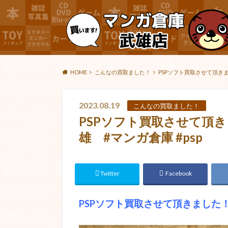
HOME
こんなの買取ました！
PSPソフト買取させて頂きま
2023.08.19
こんなの買取ました！
PSPソフト買取させて頂き
雄 #マンガ倉庫 #psp
Twitter
Facebook
PSPソフト買取させて頂きました