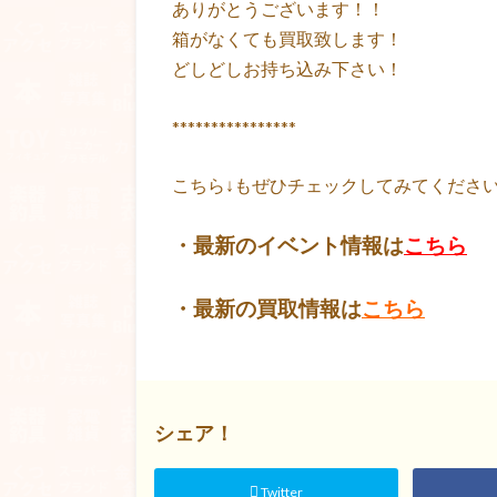
ありがとうございます！！
箱がなくても買取致します！
どしどしお持ち込み下さい！
****************
こちら↓もぜひチェックしてみてくださいね！
・最新のイベント情報は
こちら
・最新の買取情報は
こちら
シェア！
Twitter