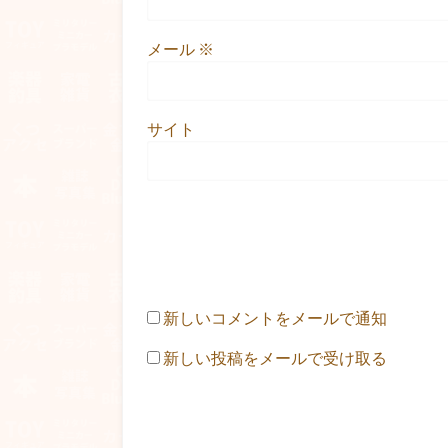
メール
※
サイト
新しいコメントをメールで通知
新しい投稿をメールで受け取る