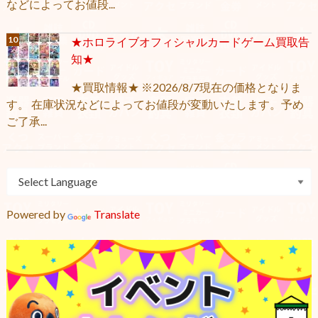
などによってお値段...
★ホロライブオフィシャルカードゲーム買取告
知★
★買取情報★ ※2026/8/7現在の価格となりま
す。 在庫状況などによってお値段が変動いたします。予め
ご了承...
Powered by
Translate