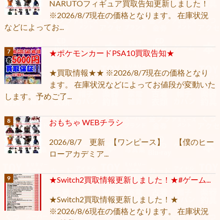
NARUTOフィギュア買取告知更新しました！
※2026/8/7現在の価格となります。 在庫状況
などによってお...
★ポケモンカードPSA10買取告知★
★買取情報★★ ※2026/8/7現在の価格となり
ます。 在庫状況などによってお値段が変動いた
します。予めご了...
おもちゃ WEBチラシ
2026/8/7 更新 【ワンピース】 【僕のヒー
ローアカデミア...
★Switch2買取情報更新しました！★#ゲーム...
★Switch2買取情報更新しました！★
※2026/8/6現在の価格となります。 在庫状況