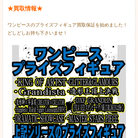
★買取情報★
ワンピースのプライズフィギュア買取保証を始めました！
どしどしお持ち下さいませ！