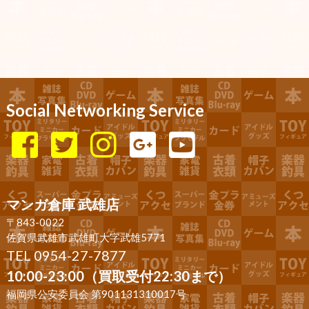
Social Networking Service
マンガ倉庫 武雄店
〒843-0022
佐賀県武雄市武雄町大字武雄5771
TEL 0954-27-7877
10:00-23:00（買取受付22:30まで）
福岡県公安委員会 第901131310017号