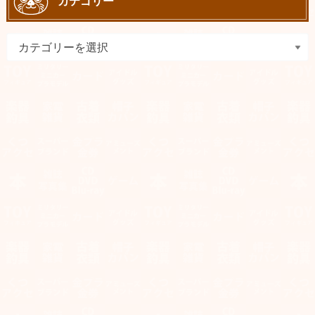
カテゴリー