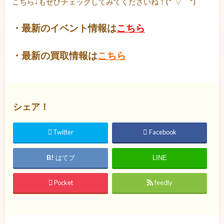
こちら↓もぜひチェックしてみてくださいね！(*´▽｀*)
・最新のイベント情報は
こちら
・最新の買取情報は
こちら
シェア！
Twitter
Facebook
はてブ
LINE
Pocket
feedly