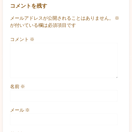
コメントを残す
メールアドレスが公開されることはありません。
※
が付いている欄は必須項目です
コメント
※
名前
※
メール
※