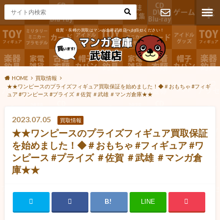
佐賀・長崎の買取はマンガ倉庫武雄店へお任せください！
お問い合わ
せ
HOME
買取情報
★★ワンピースのプライズフィギュア買取保証を始めました！◆＃おもちゃ #フィギ
ュア #ワンピース #プライズ ＃佐賀 ＃武雄 ＃マンガ倉庫★★
2023.07.05
買取情報
★★ワンピースのプライズフィギュア買取保証
を始めました！◆＃おもちゃ #フィギュア #ワ
ンピース #プライズ ＃佐賀 ＃武雄 ＃マンガ倉
庫★★
LINE