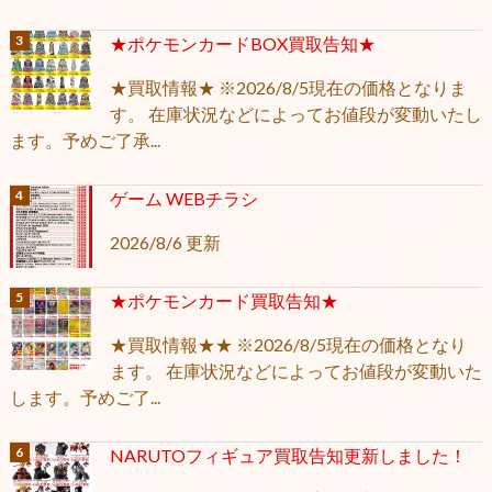
★ポケモンカードBOX買取告知★
★買取情報★ ※2026/8/5現在の価格となりま
す。 在庫状況などによってお値段が変動いたし
ます。予めご了承...
ゲーム WEBチラシ
2026/8/6 更新
★ポケモンカード買取告知★
★買取情報★★ ※2026/8/5現在の価格となり
ます。 在庫状況などによってお値段が変動いた
します。予めご了...
NARUTOフィギュア買取告知更新しました！