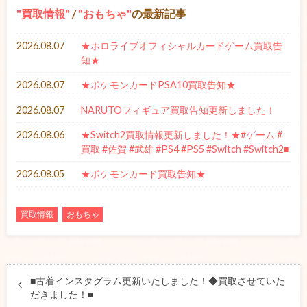
買取情報
/
おもちゃ
の最新記事
2026.08.07
★ホロライブオフィシャルカードゲーム買取告
知★
2026.08.07
★ポケモンカードPSA10買取告知★
2026.08.07
NARUTOフィギュア買取告知更新しました！
2026.08.06
★Switch2買取情報更新しました！★#ゲーム #
買取 #佐賀 #武雄 #PS4 #PS5 #Switch #Switch2■
2026.08.05
★ポケモンカード買取告知★
買取情報
おもちゃ
■古着インスタグラム更新いたしました！◆買取させていた
だきました！■