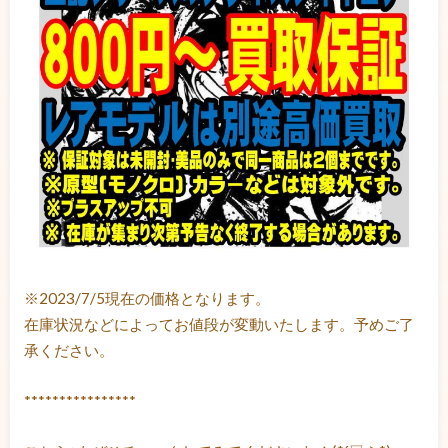
※2023/7/5現在の価格となります。
在庫状況などによってお値段が変動いたします。予めご了
承ください。
****************