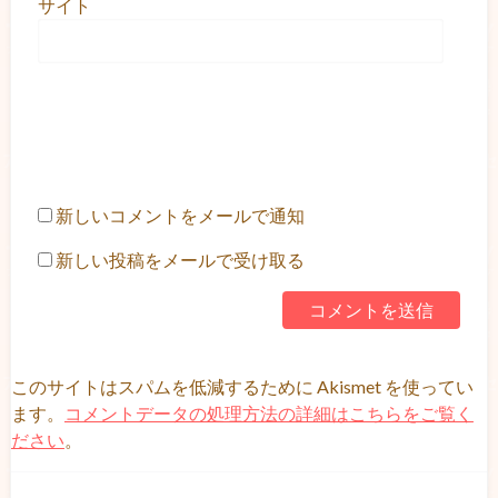
サイト
新しいコメントをメールで通知
新しい投稿をメールで受け取る
このサイトはスパムを低減するために Akismet を使ってい
ます。
コメントデータの処理方法の詳細はこちらをご覧く
ださい
。