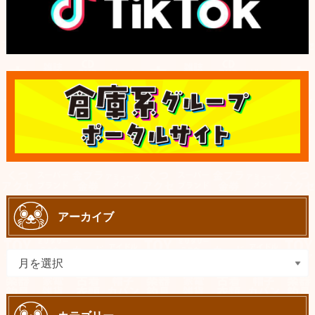
アーカイブ