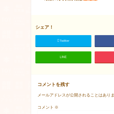
シェア！
Twitter
LINE
コメントを残す
メールアドレスが公開されることはあり
コメント
※