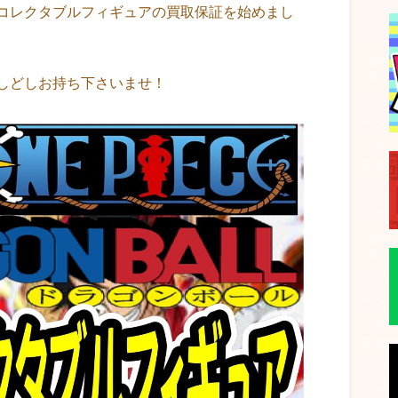
コレクタブルフィギュアの買取保証を始めまし
しどしお持ち下さいませ！