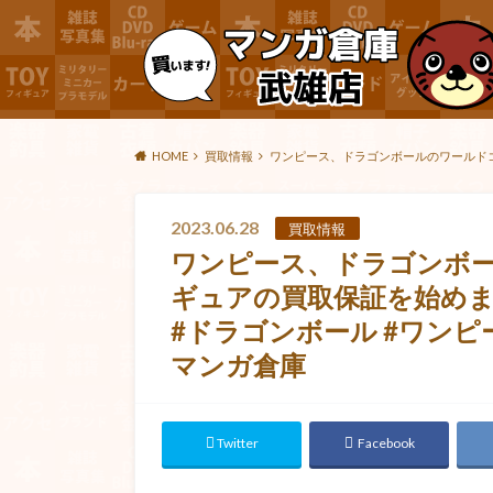
HOME
買取情報
ワンピース、ドラゴンボールのワールドコレ
2023.06.28
買取情報
ワンピース、ドラゴンボ
ギュアの買取保証を始めま
#ドラゴンボール #ワンピー
マンガ倉庫
Twitter
Facebook