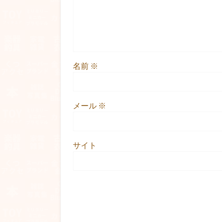
名前
※
メール
※
サイト