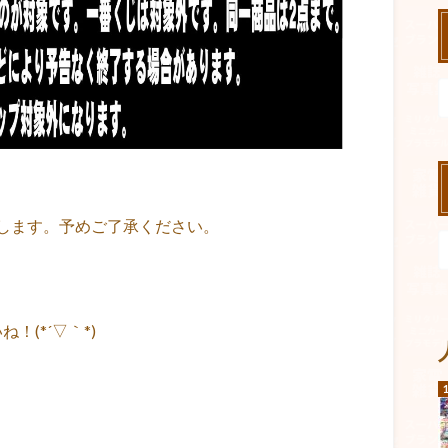
します。予めご了承ください。
(*´▽｀*)