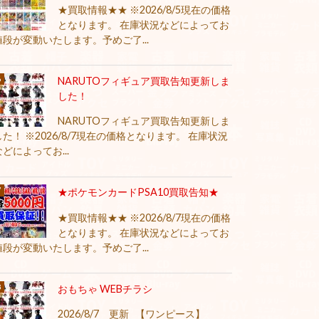
★買取情報★★ ※2026/8/5現在の価格
となります。 在庫状況などによってお
値段が変動いたします。予めご了...
NARUTOフィギュア買取告知更新しま
した！
NARUTOフィギュア買取告知更新しま
した！ ※2026/8/7現在の価格となります。 在庫状況
などによってお...
★ポケモンカードPSA10買取告知★
★買取情報★★ ※2026/8/7現在の価格
となります。 在庫状況などによってお
値段が変動いたします。予めご了...
おもちゃ WEBチラシ
2026/8/7 更新 【ワンピース】