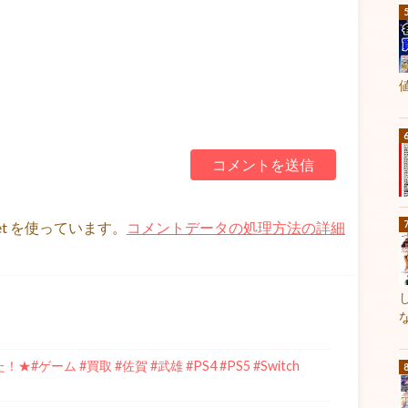
et を使っています。
コメントデータの処理方法の詳細
#ゲーム #買取 #佐賀 #武雄 #PS4 #PS5 #Switch