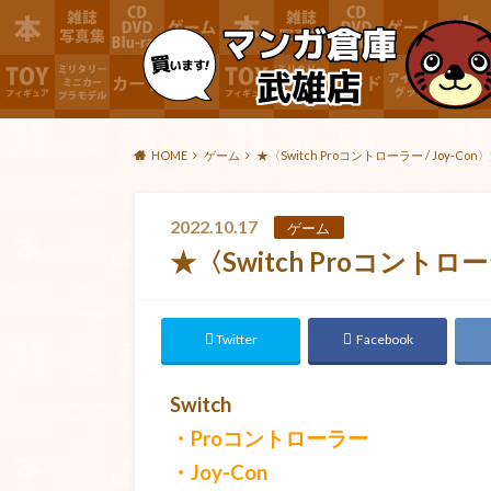
HOME
ゲーム
★〈Switch Proコントローラー / Joy-C
2022.10.17
ゲーム
★〈Switch Proコントロー
Twitter
Facebook
Switch
・Proコントローラー
・Joy-Con