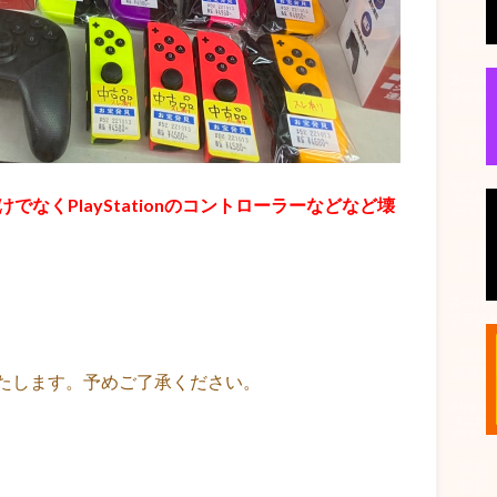
でなくPlayStationのコントローラーなどなど壊
たします。予めご了承ください。