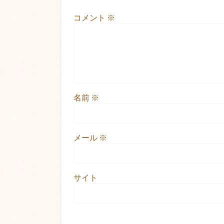
コメント
※
名前
※
メール
※
サイト