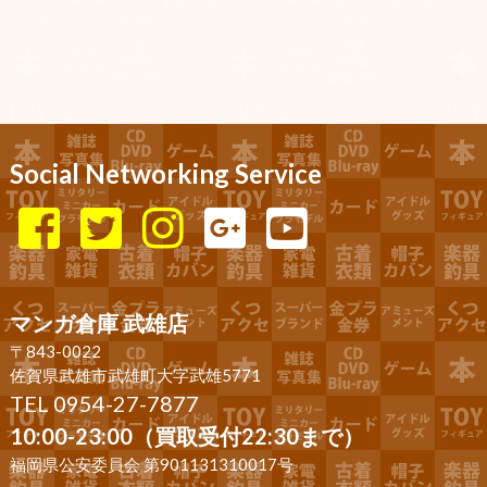
Social Networking Service
マンガ倉庫 武雄店
〒843-0022
佐賀県武雄市武雄町大字武雄5771
TEL 0954-27-7877
10:00-23:00（買取受付22:30まで）
福岡県公安委員会 第901131310017号