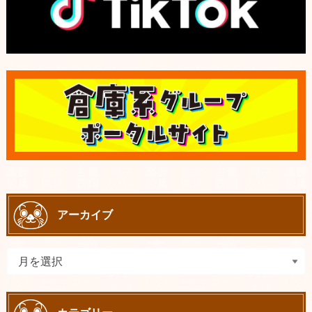
アーカイブ