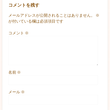
コメントを残す
メールアドレスが公開されることはありません。
※
が付いている欄は必須項目です
コメント
※
名前
※
メール
※