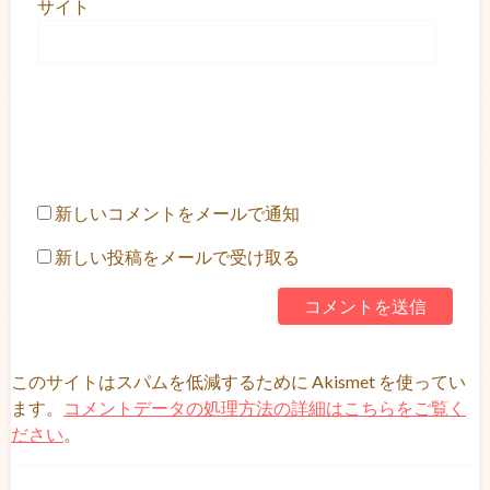
サイト
新しいコメントをメールで通知
新しい投稿をメールで受け取る
このサイトはスパムを低減するために Akismet を使ってい
ます。
コメントデータの処理方法の詳細はこちらをご覧く
ださい
。