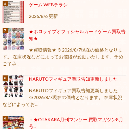
ゲーム WEBチラシ
2026/8/6 更新
★ホロライブオフィシャルカードゲーム買取告
知★
★買取情報★ ※2026/8/7現在の価格となりま
す。 在庫状況などによってお値段が変動いたします。予め
ご了承...
NARUTOフィギュア買取告知更新しました！
NARUTOフィギュア買取告知更新しました！
※2026/8/7現在の価格となります。 在庫状況
などによってお...
＋★OTAKARA月刊マンソー 買取マガジン8月
号...