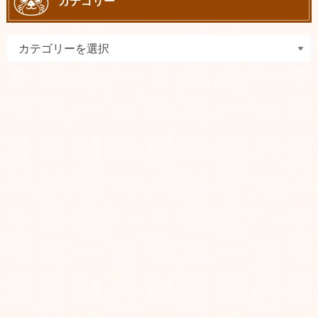
カテゴリー