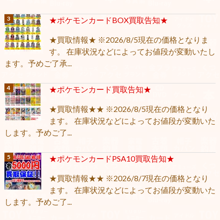
★ポケモンカードBOX買取告知★
★買取情報★ ※2026/8/5現在の価格となりま
す。 在庫状況などによってお値段が変動いたし
ます。予めご了承...
★ポケモンカード買取告知★
★買取情報★★ ※2026/8/5現在の価格となり
ます。 在庫状況などによってお値段が変動いた
します。予めご了...
★ポケモンカードPSA10買取告知★
★買取情報★★ ※2026/8/7現在の価格となり
ます。 在庫状況などによってお値段が変動いた
します。予めご了...