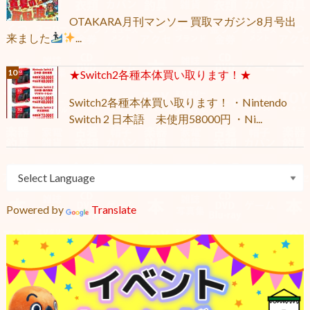
OTAKARA月刊マンソー 買取マガジン8月号出
来ました
...
★Switch2各種本体買い取ります！★
Switch2各種本体買い取ります！ ・Nintendo
Switch 2 日本語 未使用58000円 ・Ni...
Powered by
Translate