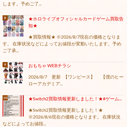
します。予めご了...
★ホロライブオフィシャルカードゲーム買取告
知★
★買取情報★ ※2026/8/7現在の価格となりま
す。 在庫状況などによってお値段が変動いたします。予め
ご了承...
おもちゃ WEBチラシ
2026/8/7 更新 【ワンピース】 【僕のヒー
ローアカデミア...
★Switch2買取情報更新しました！★#ゲーム...
★Switch2買取情報更新しました！★
※2026/8/6現在の価格となります。 在庫状況
などによってお値段...