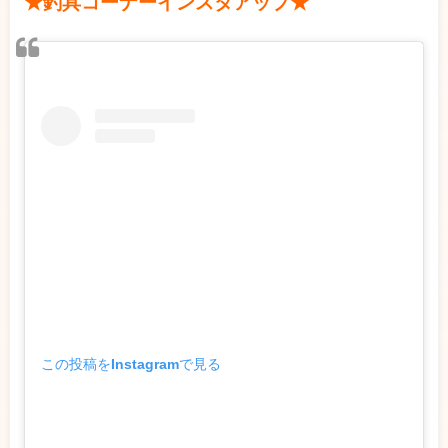
★釣具コーナーインスタアップ★
この投稿をInstagramで見る