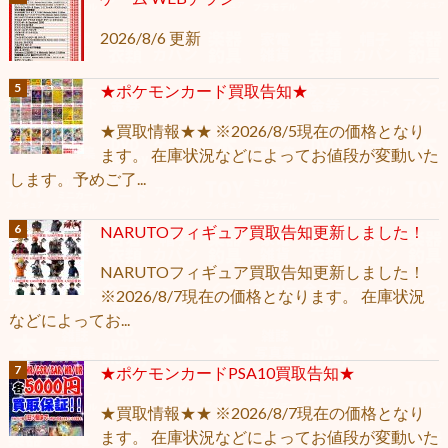
2026/8/6 更新
★ポケモンカード買取告知★
★買取情報★★ ※2026/8/5現在の価格となり
ます。 在庫状況などによってお値段が変動いた
します。予めご了...
NARUTOフィギュア買取告知更新しました！
NARUTOフィギュア買取告知更新しました！
※2026/8/7現在の価格となります。 在庫状況
などによってお...
★ポケモンカードPSA10買取告知★
★買取情報★★ ※2026/8/7現在の価格となり
ます。 在庫状況などによってお値段が変動いた