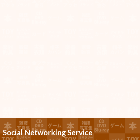
Social Networking Service