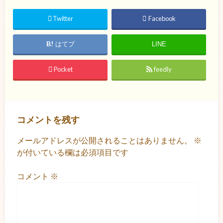
Twitter
Facebook
はてブ
LINE
Pocket
feedly
コメントを残す
メールアドレスが公開されることはありません。
※
が付いている欄は必須項目です
コメント
※