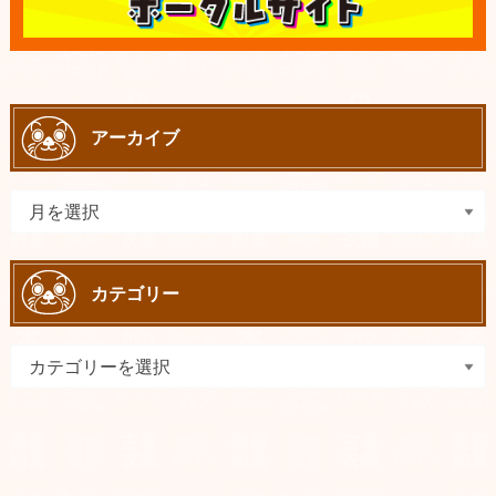
アーカイブ
カテゴリー