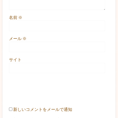
名前
※
メール
※
サイト
新しいコメントをメールで通知