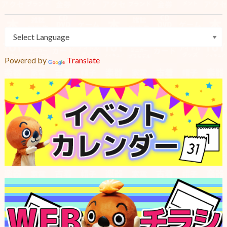
Powered by
Translate