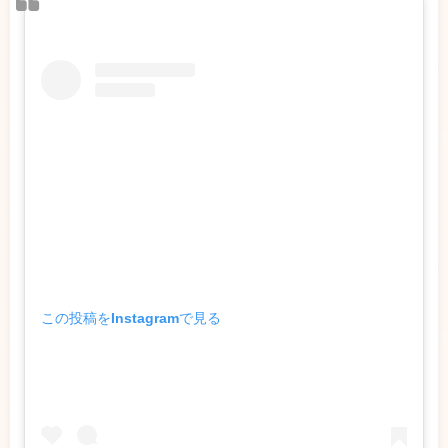
この投稿をInstagramで見る