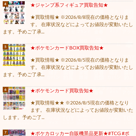
★ジャンプ系フィギュア買取告知★
★買取情報★ ※2026/8/8現在の価格となりま
す。 在庫状況などによってお値段が変動いたし
ます。予めご了承...
★ポケモンカードBOX買取告知★
★買取情報★ ※2026/8/5現在の価格となりま
す。 在庫状況などによってお値段が変動いたし
ます。予めご了承...
★ポケモンカード買取告知★
★買取情報★★ ※2026/8/5現在の価格となり
ます。 在庫状況などによってお値段が変動いた
します。予めご了...
★ポケカロッカー自販機景品更新★#TCG #ポ