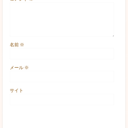
名前
※
メール
※
サイト