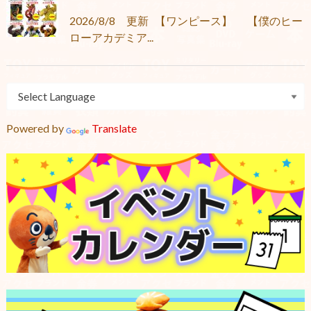
2026/8/8 更新 【ワンピース】 【僕のヒー
ローアカデミア...
Powered by
Translate