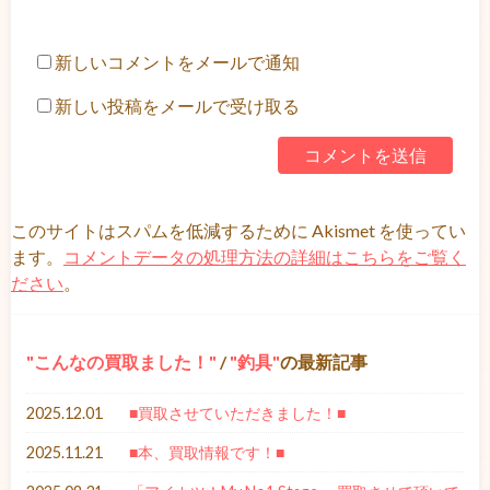
新しいコメントをメールで通知
新しい投稿をメールで受け取る
このサイトはスパムを低減するために Akismet を使ってい
ます。
コメントデータの処理方法の詳細はこちらをご覧く
ださい
。
こんなの買取ました！
/
釣具
の最新記事
2025.12.01
■買取させていただきました！■
2025.11.21
■本、買取情報です！■