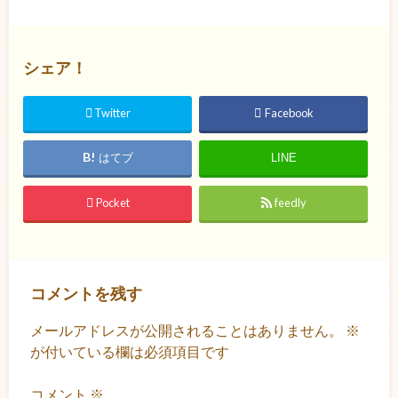
シェア！
Twitter
Facebook
はてブ
LINE
Pocket
feedly
コメントを残す
メールアドレスが公開されることはありません。
※
が付いている欄は必須項目です
コメント
※