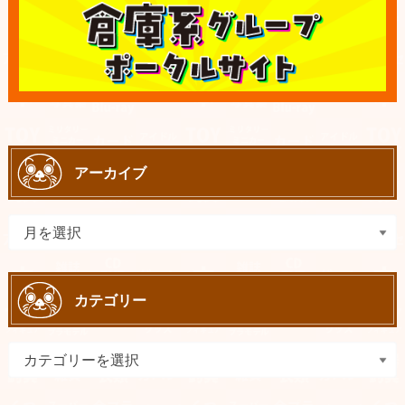
アーカイブ
カテゴリー