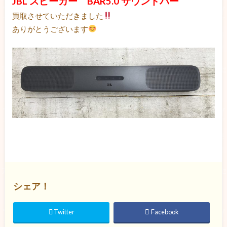
JBL スピーカー BAR5.0 サウンドバー
買取させていただきました
ありがとうございます
シェア！
Twitter
Facebook