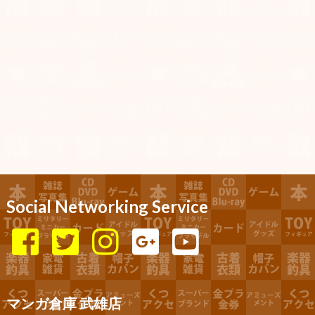
Social Networking Service
マンガ倉庫 武雄店