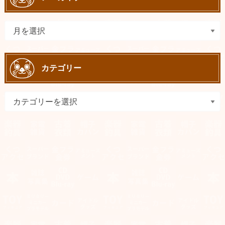
カテゴリー