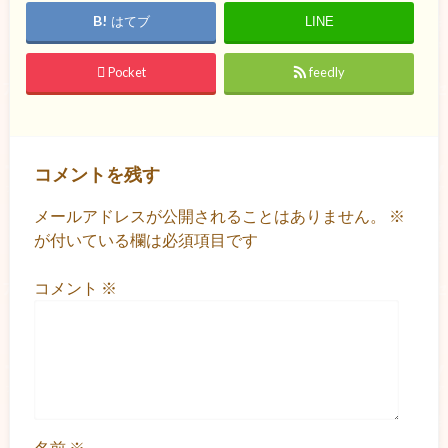
はてブ
LINE
Pocket
feedly
コメントを残す
メールアドレスが公開されることはありません。
※
が付いている欄は必須項目です
コメント
※
名前
※