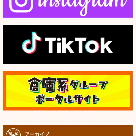
アーカイブ