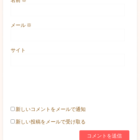
メール
※
サイト
新しいコメントをメールで通知
新しい投稿をメールで受け取る