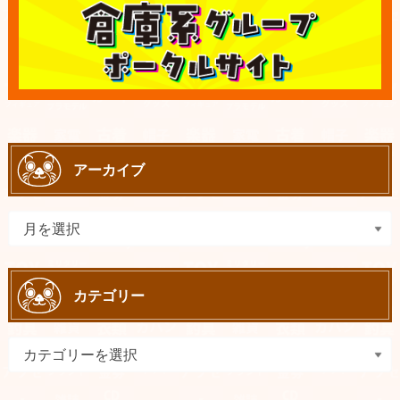
アーカイブ
カテゴリー