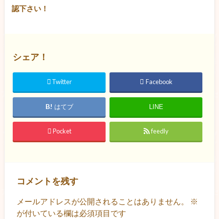
認下さい！
シェア！
Twitter
Facebook
はてブ
LINE
Pocket
feedly
コメントを残す
メールアドレスが公開されることはありません。
※
が付いている欄は必須項目です