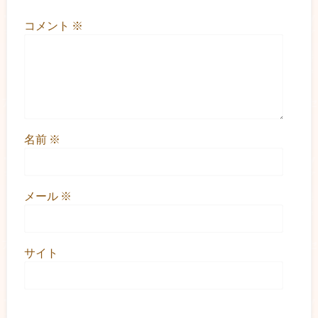
コメント
※
名前
※
メール
※
サイト