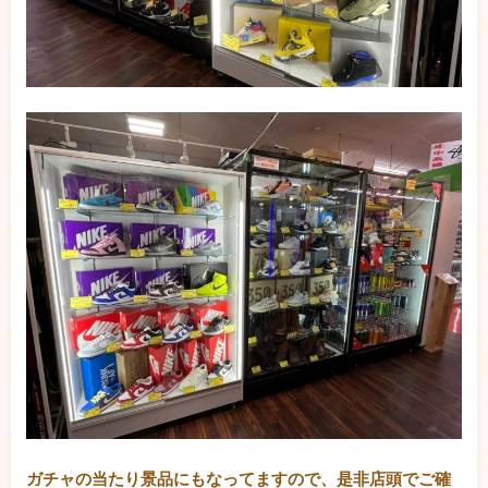
ガチャの当たり景品にもなってますので、是非店頭でご確