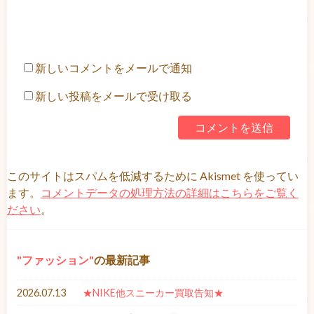
新しいコメントをメールで通知
新しい投稿をメールで受け取る
このサイトはスパムを低減するために Akismet を使ってい
ます。
コメントデータの処理方法の詳細はこちらをご覧く
ださい
。
ファッション
の最新記事
2026.07.13
★NIKE他スニーカー買取告知★