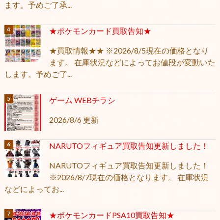
ます。予めご了承...
★ポケモンカード買取告知★
★買取情報★★ ※2026/8/5現在の価格となり
ます。 在庫状況などによってお値段が変動いた
します。予めご了...
ゲーム WEBチラシ
2026/8/6 更新
NARUTOフィギュア買取告知更新しました！
NARUTOフィギュア買取告知更新しました！
※2026/8/7現在の価格となります。 在庫状況
などによってお...
★ポケモンカードPSA10買取告知★