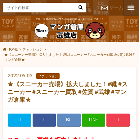
佐賀・長崎の買取はマンガ倉庫武雄店へお任せください！
お問い合わ
せ
HOME
ファッション
★《スニーカー売場》拡大しました！#靴 #スニーカー #スニーカー買取 #佐賀 #武雄 #
マンガ倉庫★
2022.05.03
ファッション
★《スニーカー売場》拡大しました！#靴 #ス
ニーカー #スニーカー買取 #佐賀 #武雄 #マン
ガ倉庫★
LINE