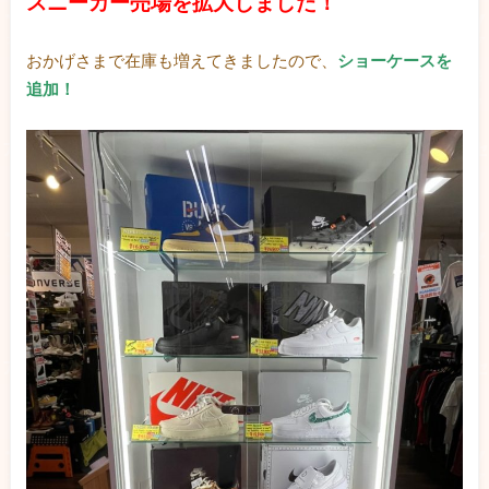
スニーカー売場を拡大しました！
おかげさまで在庫も増えてきましたので、
ショーケースを
追加！