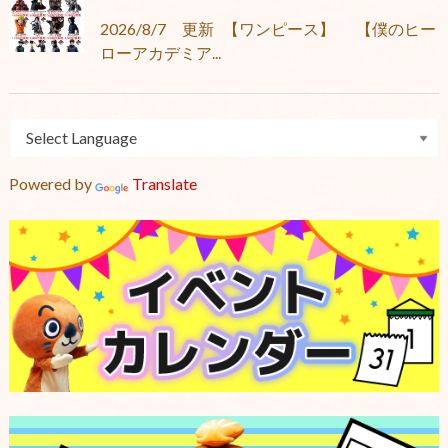
2026/8/7 更新 【ワンピース】 【僕のヒー
ローアカデミア...
Powered by
Translate