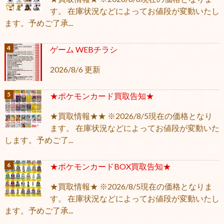
す。 在庫状況などによってお値段が変動いたし
ます。予めご了承...
ゲーム WEBチラシ
2026/8/6 更新
★ポケモンカード買取告知★
★買取情報★★ ※2026/8/5現在の価格となり
ます。 在庫状況などによってお値段が変動いた
します。予めご了...
★ポケモンカードBOX買取告知★
★買取情報★ ※2026/8/5現在の価格となりま
す。 在庫状況などによってお値段が変動いたし
ます。予めご了承...