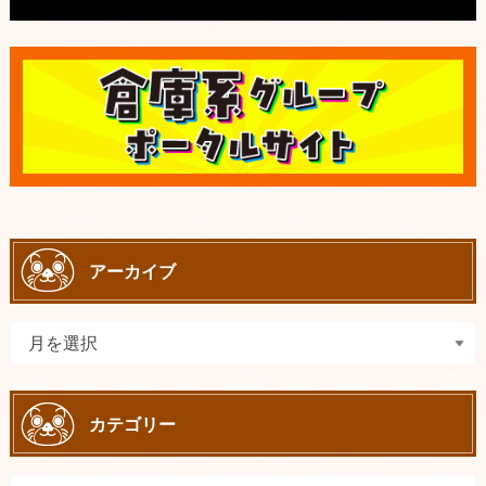
アーカイブ
カテゴリー