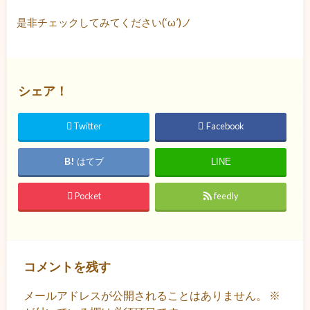
是非チェックしてみてください(‘ω’)ノ
シェア！
Twitter
Facebook
はてブ
LINE
Pocket
feedly
コメントを残す
メールアドレスが公開されることはありません。
※