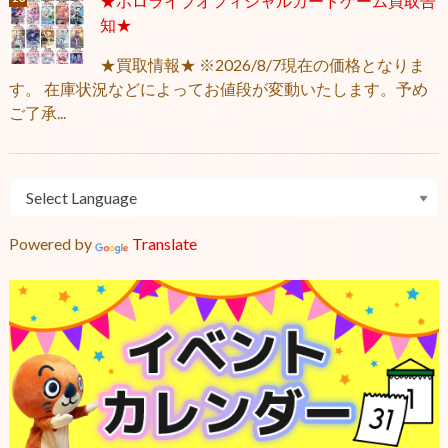
★ホロライブオフィシャルカードゲーム買取告
知★
★買取情報★ ※2026/8/7現在の価格となりま
す。 在庫状況などによってお値段が変動いたします。予め
ご了承...
Powered by
Translate