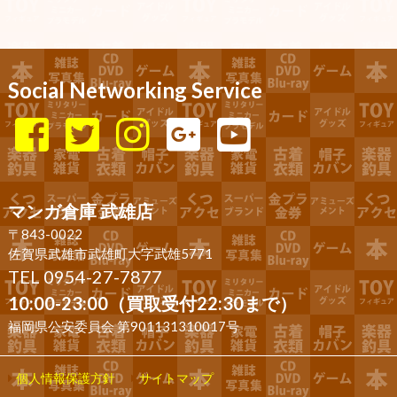
Social Networking Service
マンガ倉庫 武雄店
〒843-0022
佐賀県武雄市武雄町大字武雄5771
TEL 0954-27-7877
10:00-23:00（買取受付22:30まで）
福岡県公安委員会 第901131310017号
個人情報保護方針
サイトマップ