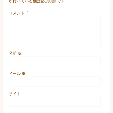
が付いている欄は必須項目です
コメント
※
名前
※
メール
※
サイト