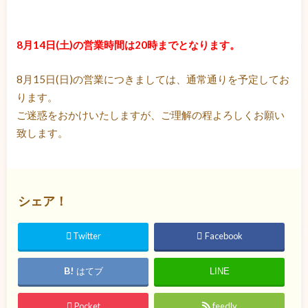
8月14日(土)の営業時間は20時までとなります。
8月15日(日)の営業につきましては、通常通りを予定してお
ります。
ご迷惑をおかけいたしますが、ご理解の程よろしくお願い
致します。
シェア！
Twitter
Facebook
はてブ
LINE
Pocket
feedly