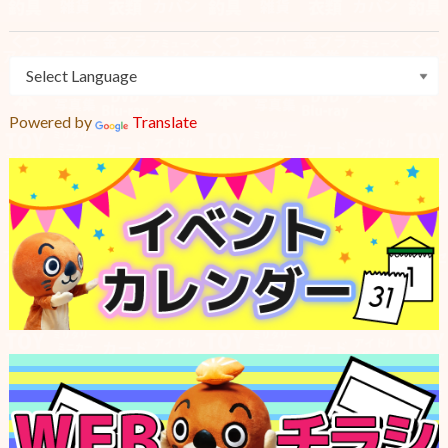
Powered by
Translate