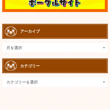
アーカイブ
カテゴリー