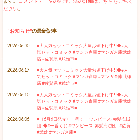
ます。
コメントデータの処理方法の詳細はこちらをご覧く
ださい
。
お知らせ
の最新記事
2026.06.30
■大人気セットコミック大量お値下げ中!!◆#人
気セットコミック #マンガ倉庫 #マンガ倉庫武雄
店 #佐賀県 #武雄市■
2026.06.17
■大人気セットコミック大量お値下げ中!!◆#人
気セットコミック #マンガ倉庫 #マンガ倉庫武雄
店 #佐賀県 #武雄市■
2026.06.10
■大人気セットコミック大量お値下げ中!!◆#人
気セットコミック #マンガ倉庫 #マンガ倉庫武雄
店 #佐賀県 #武雄市■
2026.06.06
■《6月6日発売》一番くじ ワンピース-赤髪海賊
団-◆#一番くじ #ワンピース-赤髪海賊団- #佐賀
#武雄 #マンガ倉庫■