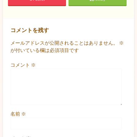
コメントを残す
メールアドレスが公開されることはありません。
※
が付いている欄は必須項目です
コメント
※
名前
※