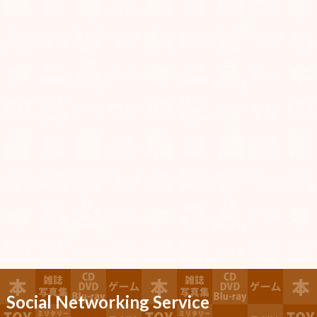
Social Networking Service