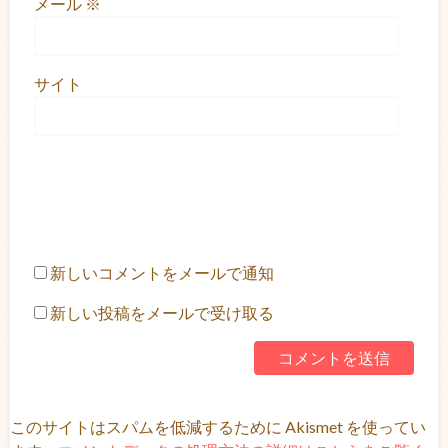
メール
※
サイト
新しいコメントをメールで通知
新しい投稿をメールで受け取る
このサイトはスパムを低減するために Akismet を使ってい