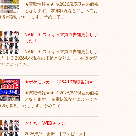
★買取情報★★ ※2026/8/5現在の価格
となります。 在庫状況などによってお
値段が変動いたします。予めご了...
NARUTOフィギュア買取告知更新しま
した！
NARUTOフィギュア買取告知更新しま
した！ ※2026/8/7現在の価格となります。 在庫状況
などによってお...
★ポケモンカードPSA10買取告知★
★買取情報★★ ※2026/8/7現在の価格
となります。 在庫状況などによってお
値段が変動いたします。予めご了...
おもちゃ WEBチラシ
2026/8/7 更新 【ワンピース】