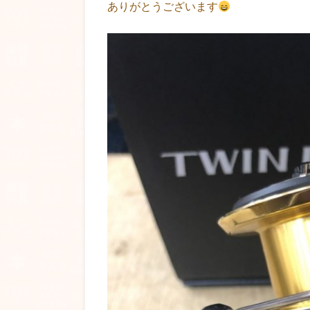
ありがとうございます