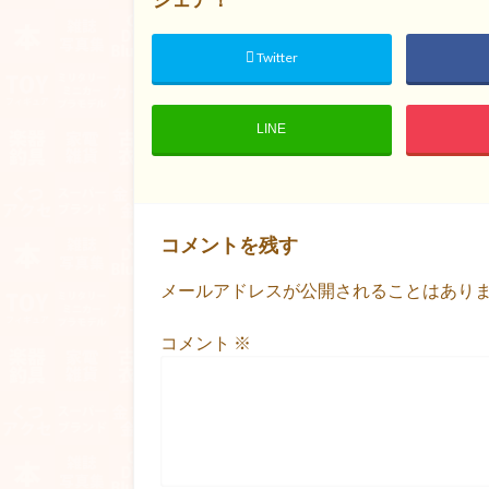
Twitter
LINE
コメントを残す
メールアドレスが公開されることはあり
コメント
※