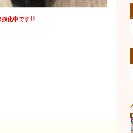
取強化中です