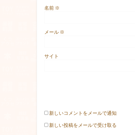
名前
※
メール
※
サイト
新しいコメントをメールで通知
新しい投稿をメールで受け取る