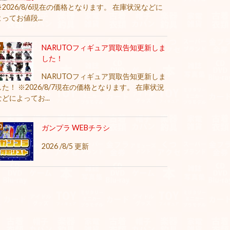
※2026/8/6現在の価格となります。 在庫状況などに
よってお値段...
NARUTOフィギュア買取告知更新しま
した！
NARUTOフィギュア買取告知更新しま
した！ ※2026/8/7現在の価格となります。 在庫状況
などによってお...
ガンプラ WEBチラシ
2026 /8/5 更新