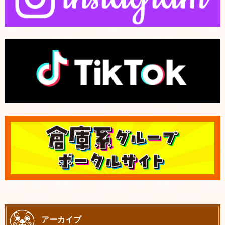
アーカイブ