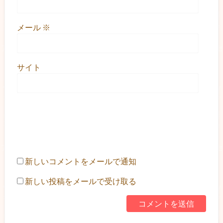
メール
※
サイト
新しいコメントをメールで通知
新しい投稿をメールで受け取る