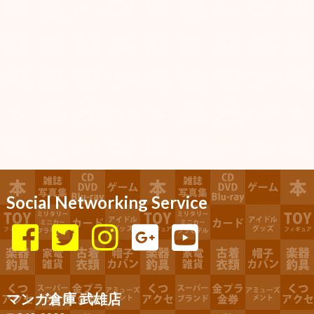
Social Networking Service
マンガ倉庫 武雄店