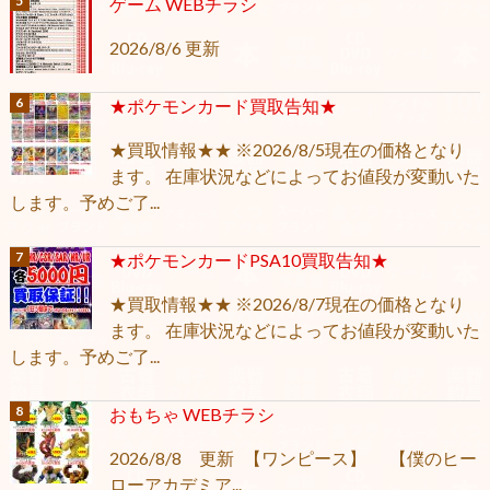
ゲーム WEBチラシ
2026/8/6 更新
★ポケモンカード買取告知★
★買取情報★★ ※2026/8/5現在の価格となり
ます。 在庫状況などによってお値段が変動いた
します。予めご了...
★ポケモンカードPSA10買取告知★
★買取情報★★ ※2026/8/7現在の価格となり
ます。 在庫状況などによってお値段が変動いた
します。予めご了...
おもちゃ WEBチラシ
2026/8/8 更新 【ワンピース】 【僕のヒー
ローアカデミア...