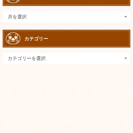
カテゴリー