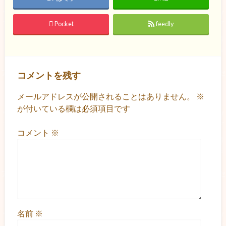
Pocket
feedly
コメントを残す
メールアドレスが公開されることはありません。
※
が付いている欄は必須項目です
コメント
※
名前
※