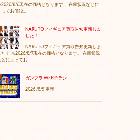
※2026/8/6現在の価格となります。 在庫状況などに
よってお値段...
NARUTOフィギュア買取告知更新しま
した！
NARUTOフィギュア買取告知更新しま
した！ ※2026/8/7現在の価格となります。 在庫状況
などによってお...
ガンプラ WEBチラシ
2026 /8/5 更新