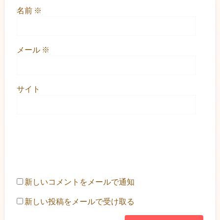
名前
※
メール
※
サイト
新しいコメントをメールで通知
新しい投稿をメールで受け取る