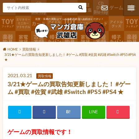
佐賀・長崎の買取はマンガ倉庫武雄店へお任せください！
お問い合わ
せ
HOME
買取情報
3/21★ゲームの買取告知更新しました！ #ゲーム #買取 #佐賀 #武雄 #Switch #PS5 #PS4
★
2021.03.21
買取情報
3/21★ゲームの買取告知更新しました！ #ゲー
ム #買取 #佐賀 #武雄 #Switch #PS5 #PS4 ★
LINE
ゲームの買取情報です！