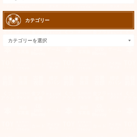
カテゴリー