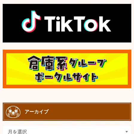
アーカイブ