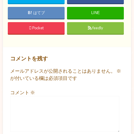
はてブ
LINE
Pocket
feedly
コメントを残す
メールアドレスが公開されることはありません。
※
が付いている欄は必須項目です
コメント
※