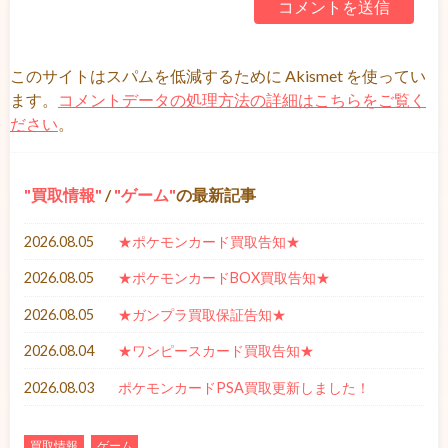
このサイトはスパムを低減するために Akismet を使ってい
ます。
コメントデータの処理方法の詳細はこちらをご覧く
ださい
。
買取情報
/
ゲーム
の最新記事
2026.08.05
★ポケモンカード買取告知★
2026.08.05
★ポケモンカードBOX買取告知★
2026.08.05
★ガンプラ買取保証告知★
2026.08.04
★ワンピースカード買取告知★
2026.08.03
ポケモンカードPSA買取更新しました！
買取情報
ゲーム