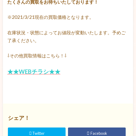
たくさんの買取をお待ちいたしております！
※2021/3/21現在の買取価格となります。
在庫状況・状態によってお値段が変動いたします。予めご
了承ください。
⇩その他買取情報はこちら！⇩
★★WEBチラシ★★
シェア！
Twitter
Facebook