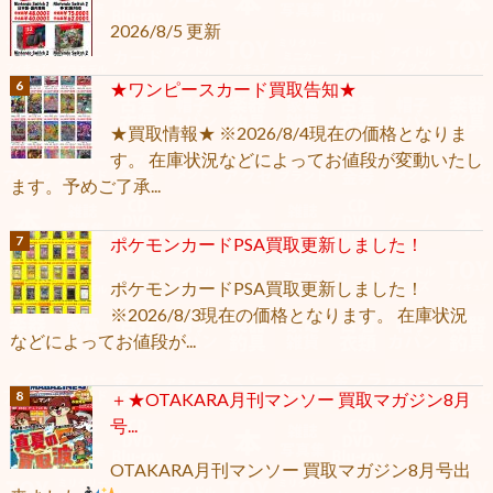
2026/8/5 更新
★ワンピースカード買取告知★
★買取情報★ ※2026/8/4現在の価格となりま
す。 在庫状況などによってお値段が変動いたし
ます。予めご了承...
ポケモンカードPSA買取更新しました！
ポケモンカードPSA買取更新しました！
※2026/8/3現在の価格となります。 在庫状況
などによってお値段が...
＋★OTAKARA月刊マンソー 買取マガジン8月
号...
OTAKARA月刊マンソー 買取マガジン8月号出