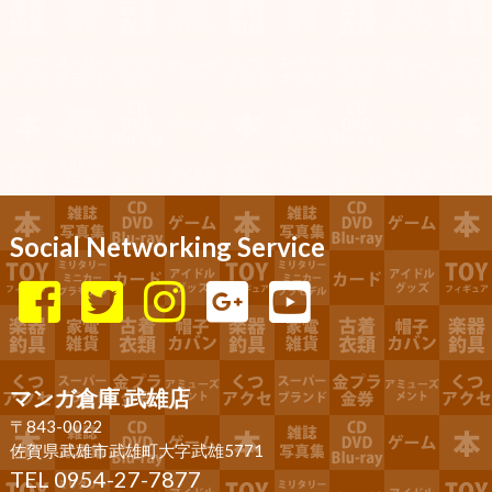
Social Networking Service
マンガ倉庫 武雄店
〒843-0022
佐賀県武雄市武雄町大字武雄5771
TEL 0954-27-7877