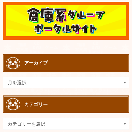
アーカイブ
カテゴリー