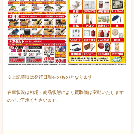
※上記買取は発行日現在のものとなります。
在庫状況は相場・商品状態により買取価は変動いたします
のでご了承くださいませ。