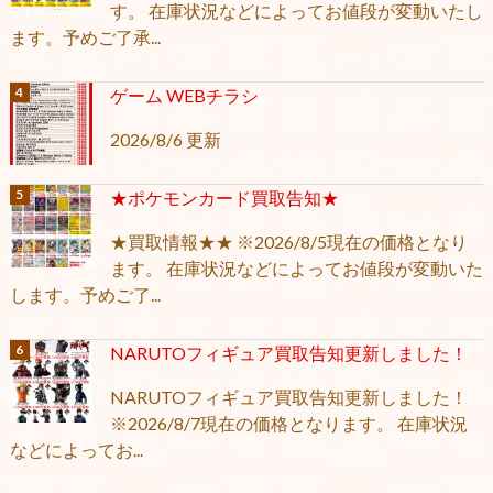
す。 在庫状況などによってお値段が変動いたし
ます。予めご了承...
ゲーム WEBチラシ
2026/8/6 更新
★ポケモンカード買取告知★
★買取情報★★ ※2026/8/5現在の価格となり
ます。 在庫状況などによってお値段が変動いた
します。予めご了...
NARUTOフィギュア買取告知更新しました！
NARUTOフィギュア買取告知更新しました！
※2026/8/7現在の価格となります。 在庫状況
などによってお...