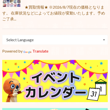
★買取情報★ ※2026/8/7現在の価格となりま
す。 在庫状況などによってお値段が変動いたします。予め
ご了承...
Powered by
Translate