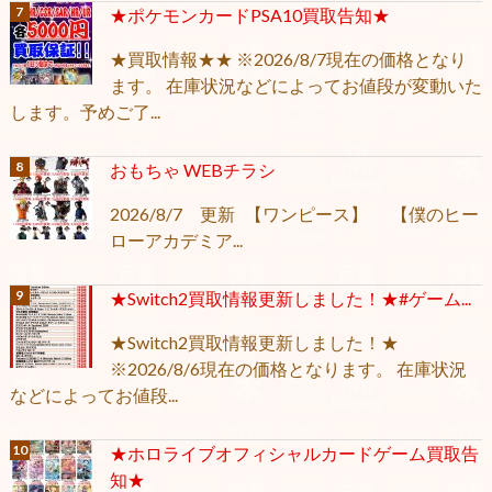
★ポケモンカードPSA10買取告知★
★買取情報★★ ※2026/8/7現在の価格となり
ます。 在庫状況などによってお値段が変動いた
します。予めご了...
おもちゃ WEBチラシ
2026/8/7 更新 【ワンピース】 【僕のヒー
ローアカデミア...
★Switch2買取情報更新しました！★#ゲーム...
★Switch2買取情報更新しました！★
※2026/8/6現在の価格となります。 在庫状況
などによってお値段...
★ホロライブオフィシャルカードゲーム買取告
知★