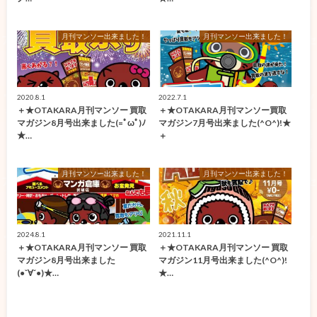
月刊マンソー出来ました！
月刊マンソー出来ました！
2020.8.1
2022.7.1
＋★OTAKARA月刊マンソー 買取
＋★OTAKARA月刊マンソー買取
マガジン8月号出来ました(=ﾟωﾟ)ﾉ
マガジン7月号出来ました(^O^)!★
★…
＋
月刊マンソー出来ました！
月刊マンソー出来ました！
2024.8.1
2021.11.1
＋★OTAKARA月刊マンソー 買取
＋★OTAKARA月刊マンソー 買取
マガジン8月号出来ました
マガジン11月号出来ました(^O^)!
(●ˇ∀ˇ●)★…
★…