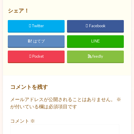
シェア！
Twitter
Facebook
はてブ
LINE
Pocket
feedly
コメントを残す
メールアドレスが公開されることはありません。
※
が付いている欄は必須項目です
コメント
※