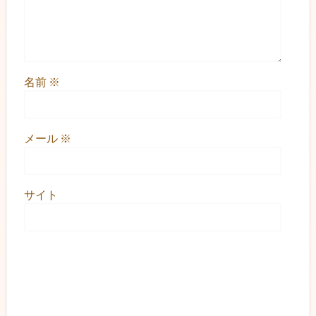
名前
※
メール
※
サイト