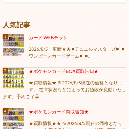
人気記事
カード WEBチラシ
2026/8/5 更新★★ ■デュエルマスターズ■ ■
ワンピースカードゲーム■ ■...
★ポケモンカードBOX買取告知★
★買取情報★ ※2026/8/5現在の価格となりま
す。 在庫状況などによってお値段が変動いたし
ます。予めご了承...
★ポケモンカード買取告知★
★買取情報★★ ※2026/8/5現在の価格となり