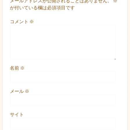
メールアドレスが公開されることはありません。
※
が付いている欄は必須項目です
コメント
※
名前
※
メール
※
サイト