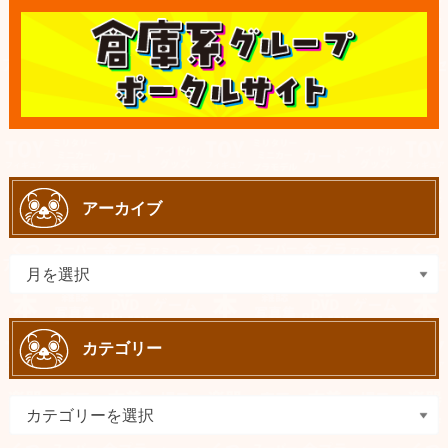
アーカイブ
カテゴリー