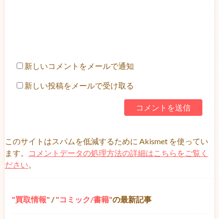
新しいコメントをメールで通知
新しい投稿をメールで受け取る
このサイトはスパムを低減するために Akismet を使ってい
ます。
コメントデータの処理方法の詳細はこちらをご覧く
ださい
。
買取情報
/
コミック/書籍
の最新記事