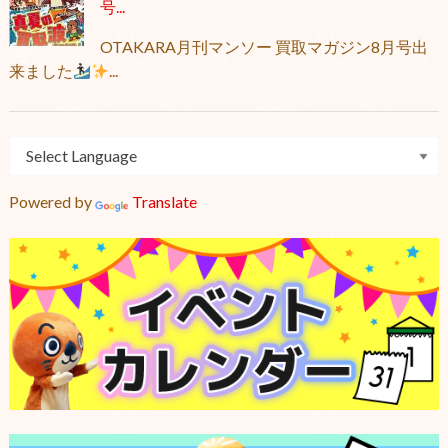
号...
OTAKARA月刊マンソー 買取マガジン8月号出
来ました
...
Powered by
Translate