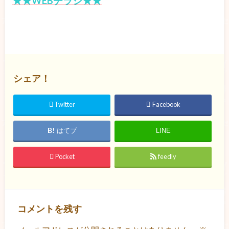
★★WEBチラシ★★
シェア！
Twitter
Facebook
はてブ
LINE
Pocket
feedly
コメントを残す