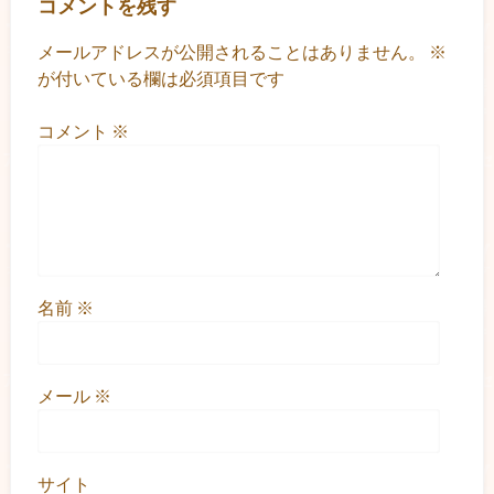
コメントを残す
メールアドレスが公開されることはありません。
※
が付いている欄は必須項目です
コメント
※
名前
※
メール
※
サイト