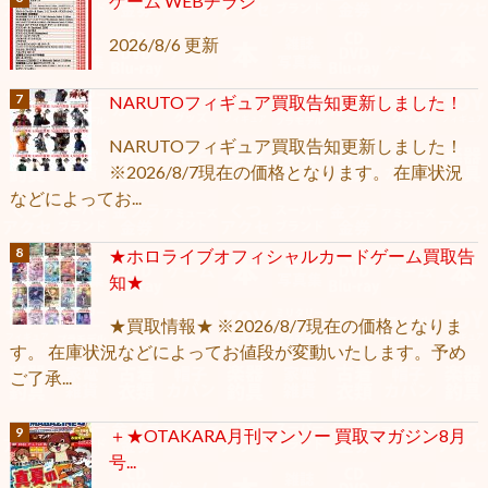
ゲーム WEBチラシ
2026/8/6 更新
NARUTOフィギュア買取告知更新しました！
NARUTOフィギュア買取告知更新しました！
※2026/8/7現在の価格となります。 在庫状況
などによってお...
★ホロライブオフィシャルカードゲーム買取告
知★
★買取情報★ ※2026/8/7現在の価格となりま
す。 在庫状況などによってお値段が変動いたします。予め
ご了承...
＋★OTAKARA月刊マンソー 買取マガジン8月
号...