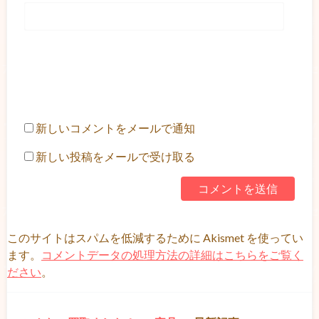
新しいコメントをメールで通知
新しい投稿をメールで受け取る
このサイトはスパムを低減するために Akismet を使ってい
ます。
コメントデータの処理方法の詳細はこちらをご覧く
ださい
。