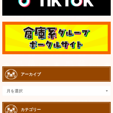
アーカイブ
カテゴリー