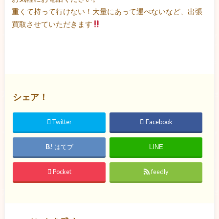
重くて持って行けない！大量にあって運べないなど、出張
買取させていただきます
シェア！
Twitter
Facebook
はてブ
LINE
Pocket
feedly