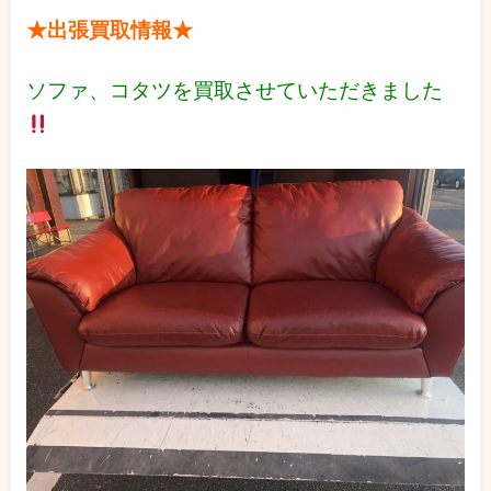
★出張買取情報★
ソファ、コタツを買取させていただきました