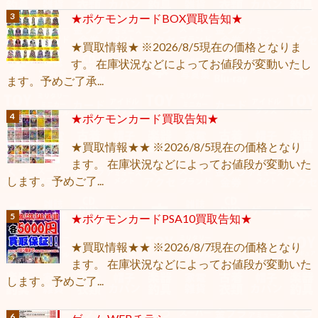
★ポケモンカードBOX買取告知★
★買取情報★ ※2026/8/5現在の価格となりま
す。 在庫状況などによってお値段が変動いたし
ます。予めご了承...
★ポケモンカード買取告知★
★買取情報★★ ※2026/8/5現在の価格となり
ます。 在庫状況などによってお値段が変動いた
します。予めご了...
★ポケモンカードPSA10買取告知★
★買取情報★★ ※2026/8/7現在の価格となり
ます。 在庫状況などによってお値段が変動いた
します。予めご了...