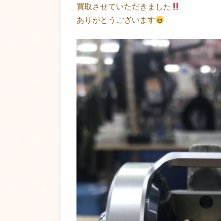
買取させていただきました
ありがとうございます