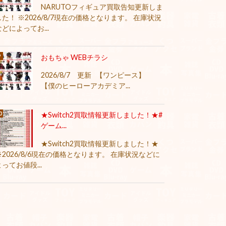
NARUTOフィギュア買取告知更新しま
した！ ※2026/8/7現在の価格となります。 在庫状況
などによってお...
おもちゃ WEBチラシ
2026/8/7 更新 【ワンピース】
【僕のヒーローアカデミア...
★Switch2買取情報更新しました！★#
ゲーム...
★Switch2買取情報更新しました！★
※2026/8/6現在の価格となります。 在庫状況などに
よってお値段...