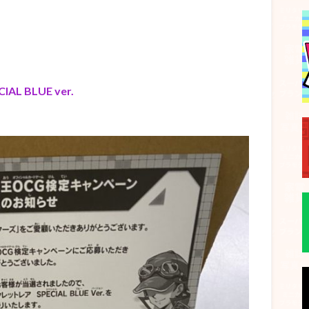
 BLUE ver.