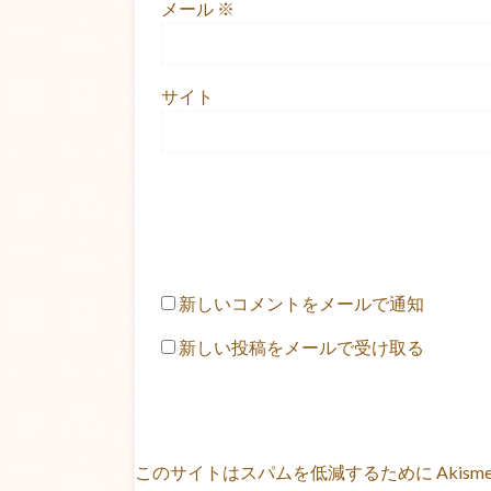
メール
※
サイト
新しいコメントをメールで通知
新しい投稿をメールで受け取る
このサイトはスパムを低減するために Akism