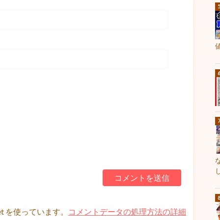
et を使っています。
コメントデータの処理方法の詳細