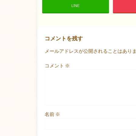
LINE
コメントを残す
メールアドレスが公開されることはあり
コメント
※
名前
※