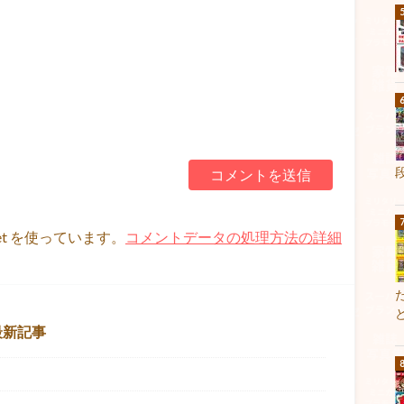
et を使っています。
コメントデータの処理方法の詳細
最新記事