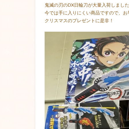
鬼滅の刃のDX日輪刀が大量入荷しまし
今では手に入りにくい商品ですので、お
クリスマスのプレゼントに是非！