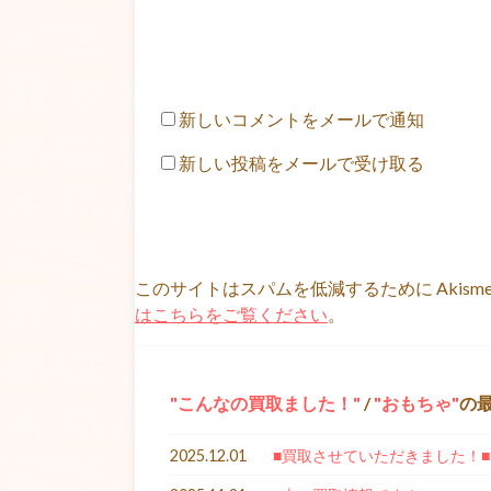
新しいコメントをメールで通知
新しい投稿をメールで受け取る
このサイトはスパムを低減するために Akism
はこちらをご覧ください
。
こんなの買取ました！
/
おもちゃ
の
2025.12.01
■買取させていただきました！■