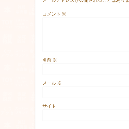
コメント
※
名前
※
メール
※
サイト