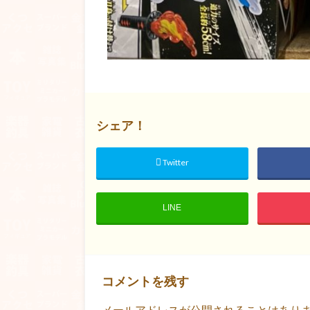
シェア！
Twitter
LINE
コメントを残す
メールアドレスが公開されることはあり