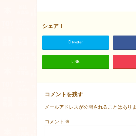
シェア！
Twitter
LINE
コメントを残す
メールアドレスが公開されることはあり
コメント
※