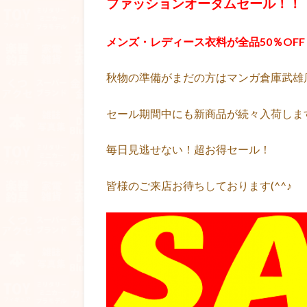
ファッションオータムセール！！
メンズ・レディース衣料が全品50％OFF
秋物の準備がまだの方はマンガ倉庫武雄
セール期間中にも新商品が続々入荷しま
毎日見逃せない！超お得セール！
皆様のご来店お待ちしております(^^♪