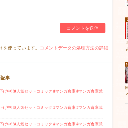
et を使っています。
コメントデータの処理方法の詳細
新記事
げ中!!#人気セットコミック #マンガ倉庫 #マンガ倉庫武
げ中!!#人気セットコミック #マンガ倉庫 #マンガ倉庫武
げ中!!#人気セットコミック #マンガ倉庫 #マンガ倉庫武