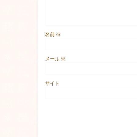
名前
※
メール
※
サイト