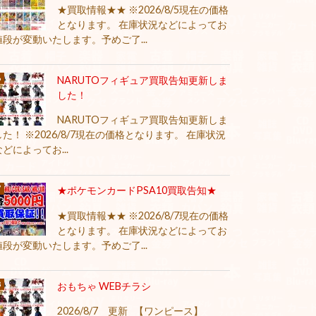
★買取情報★★ ※2026/8/5現在の価格
となります。 在庫状況などによってお
値段が変動いたします。予めご了...
NARUTOフィギュア買取告知更新しま
した！
NARUTOフィギュア買取告知更新しま
した！ ※2026/8/7現在の価格となります。 在庫状況
などによってお...
★ポケモンカードPSA10買取告知★
★買取情報★★ ※2026/8/7現在の価格
となります。 在庫状況などによってお
値段が変動いたします。予めご了...
おもちゃ WEBチラシ
2026/8/7 更新 【ワンピース】