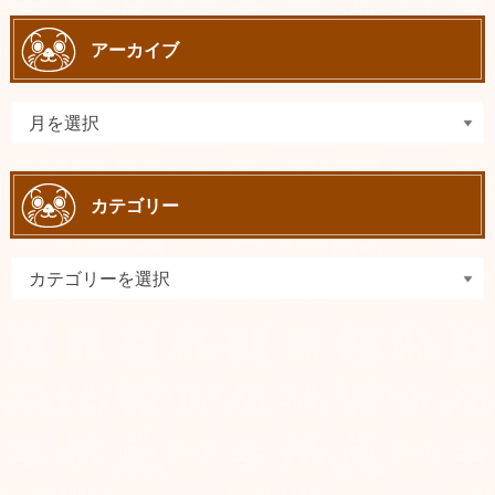
アーカイブ
カテゴリー