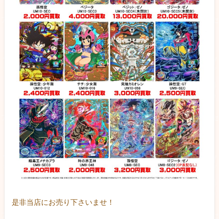
是非当店にお売り下さいませ！