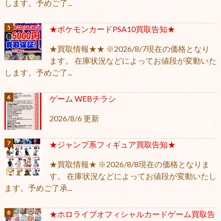
します。予めご了...
★ポケモンカードPSA10買取告知★
★買取情報★★ ※2026/8/7現在の価格となり
ます。 在庫状況などによってお値段が変動いた
します。予めご了...
ゲーム WEBチラシ
2026/8/6 更新
★ジャンプ系フィギュア買取告知★
★買取情報★ ※2026/8/8現在の価格となりま
す。 在庫状況などによってお値段が変動いたし
ます。予めご了承...
★ホロライブオフィシャルカードゲーム買取告