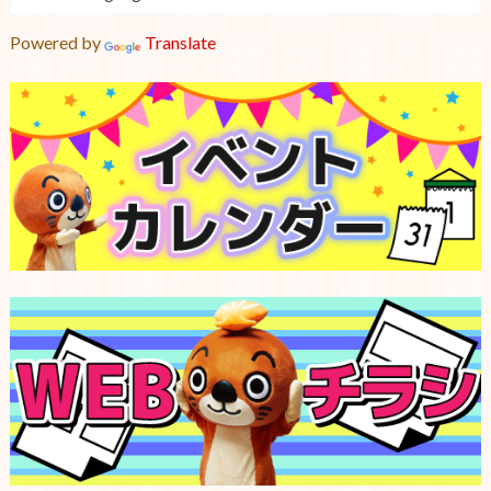
Powered by
Translate