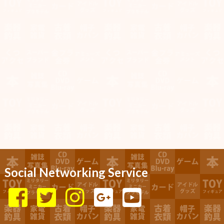
Social Networking Service