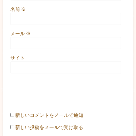
名前
※
メール
※
サイト
新しいコメントをメールで通知
新しい投稿をメールで受け取る