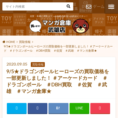
佐賀・長崎の買取はマンガ倉庫武雄店へお任せください！
お問い合わ
せ
HOME
買取情報
9/5★ドラゴンボールヒーローズの買取価格を一部更新しました！ ＃アーケードカー
ド ＃ドラゴンボール ＃DBH買取 ＃佐賀 ＃武雄 ＃マンガ倉庫★
2020.09.05
買取情報
9/5★ドラゴンボールヒーローズの買取価格を
一部更新しました！ ＃アーケードカード ＃
ドラゴンボール ＃DBH買取 ＃佐賀 ＃武
雄 ＃マンガ倉庫★
LINE