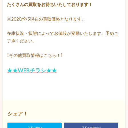
たくさんの買取をお待ちいたしております！
※2020/9/5現在の買取価格となります。
在庫状況・状態によってお値段が変動いたします。予めご
了承ください。
⇩その他買取情報はこちら！⇩
★★WEBチラシ★★
シェア！