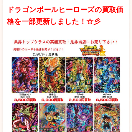
ドラゴンボールヒーローズの買取価
格を一部更新しました！☆彡