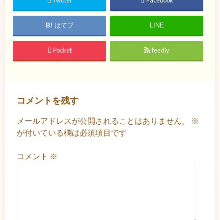
Twitter
Facebook
はてブ
LINE
Pocket
feedly
コメントを残す
メールアドレスが公開されることはありません。
※
が付いている欄は必須項目です
コメント
※