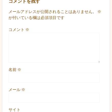
コメントを残す
メールアドレスが公開されることはありません。
※
が付いている欄は必須項目です
コメント
※
名前
※
メール
※
サイト