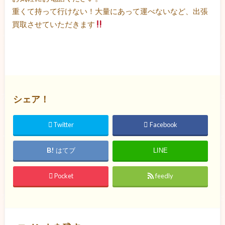
重くて持って行けない！大量にあって運べないなど、出張
買取させていただきます
シェア！
Twitter
Facebook
はてブ
LINE
Pocket
feedly