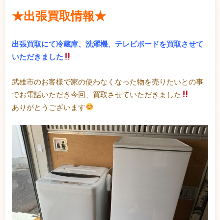
★出張買取情報★
出張買取にて冷蔵庫、洗濯機、テレビボードを買取させて
いただきました
武雄市のお客様で家の使わなくなった物を売りたいとの事
でお電話いただき今回、買取させていただきました
ありがとうございます