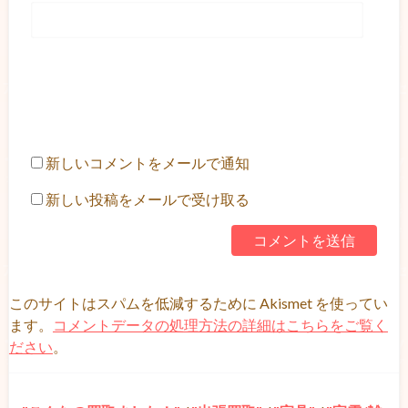
新しいコメントをメールで通知
新しい投稿をメールで受け取る
このサイトはスパムを低減するために Akismet を使ってい
ます。
コメントデータの処理方法の詳細はこちらをご覧く
ださい
。