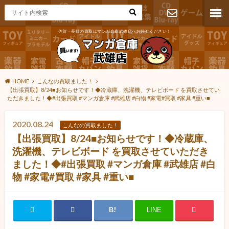
佐賀・長崎の買取はマンガ倉庫武雄店へお任せください！
お問い合わ
せ
HOME
こんなの買取ました！
【出張買取】8/24■お知らせです！◆冷蔵庫、洗濯機、テレビボード を買取させてい
ただきました！◆#出張買取 #マンガ倉庫 #武雄店 #白物 #家電#買取 #家具 #重い■
2020.08.24
こんなの買取ました！
【出張買取】8/24■お知らせです！◆冷蔵庫、
洗濯機、テレビボード を買取させていただき
ました！◆#出張買取 #マンガ倉庫 #武雄店 #白
物 #家電#買取 #家具 #重い■
LINE