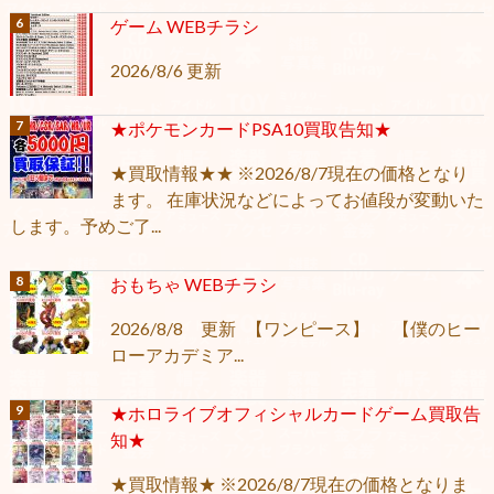
ゲーム WEBチラシ
2026/8/6 更新
★ポケモンカードPSA10買取告知★
★買取情報★★ ※2026/8/7現在の価格となり
ます。 在庫状況などによってお値段が変動いた
します。予めご了...
おもちゃ WEBチラシ
2026/8/8 更新 【ワンピース】 【僕のヒー
ローアカデミア...
★ホロライブオフィシャルカードゲーム買取告
知★
★買取情報★ ※2026/8/7現在の価格となりま