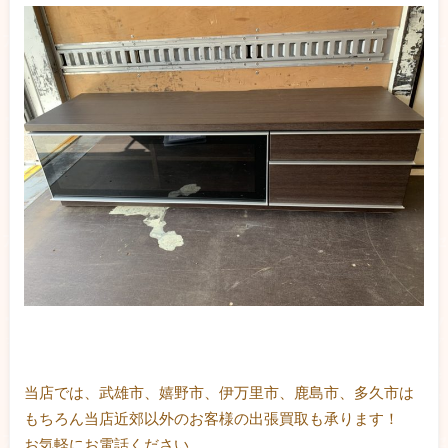
当店では、武雄市、嬉野市、伊万里市、鹿島市、多久市は
もちろん当店近郊以外のお客様の出張買取も承ります！
お気軽にお電話ください。