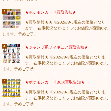
★ポケモンカード買取告知★
★買取情報★★ ※2026/8/5現在の価格となり
ます。 在庫状況などによってお値段が変動いた
します。予めご了...
★ジャンプ系フィギュア買取告知★
★買取情報★ ※2026/8/8現在の価格となりま
す。 在庫状況などによってお値段が変動いたし
ます。予めご了承...
★ポケモンカードBOX買取告知★
★買取情報★ ※2026/8/5現在の価格となりま
す。 在庫状況などによってお値段が変動いたし
ます。予めご了承...