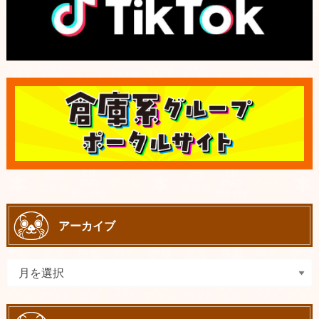
アーカイブ