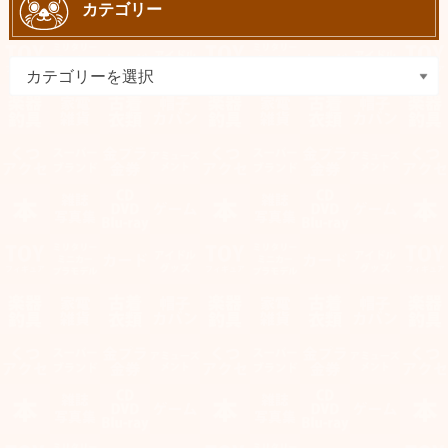
カテゴリー