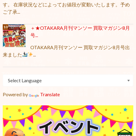
す。 在庫状況などによってお値段が変動いたします。予め
ご了承...
＋★OTAKARA月刊マンソー 買取マガジン8月
号...
OTAKARA月刊マンソー 買取マガジン8月号出
来ました
...
Powered by
Translate