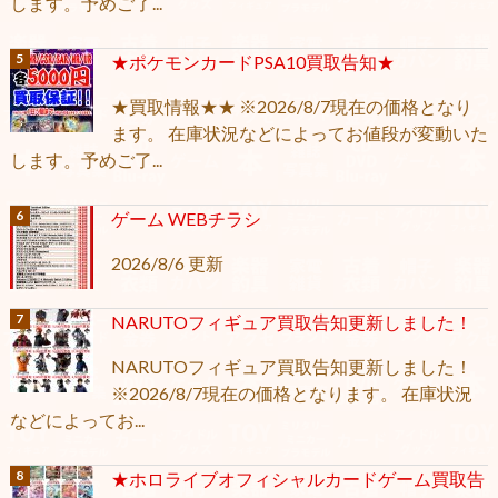
します。予めご了...
★ポケモンカードPSA10買取告知★
★買取情報★★ ※2026/8/7現在の価格となり
ます。 在庫状況などによってお値段が変動いた
します。予めご了...
ゲーム WEBチラシ
2026/8/6 更新
NARUTOフィギュア買取告知更新しました！
NARUTOフィギュア買取告知更新しました！
※2026/8/7現在の価格となります。 在庫状況
などによってお...
★ホロライブオフィシャルカードゲーム買取告