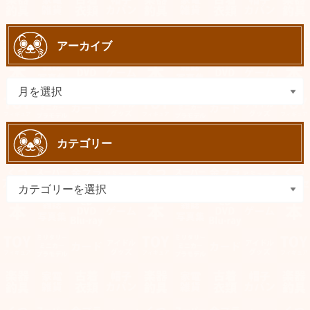
アーカイブ
カテゴリー