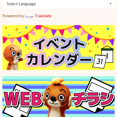
Powered by
Translate