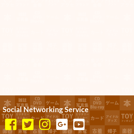
Social Networking Service