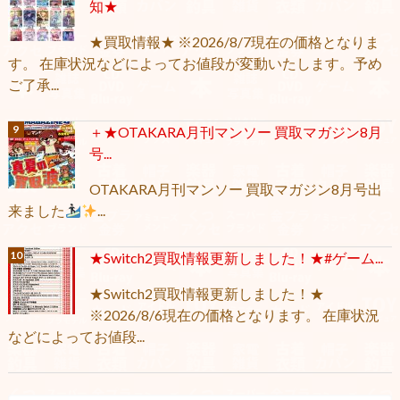
知★
★買取情報★ ※2026/8/7現在の価格となりま
す。 在庫状況などによってお値段が変動いたします。予め
ご了承...
＋★OTAKARA月刊マンソー 買取マガジン8月
号...
OTAKARA月刊マンソー 買取マガジン8月号出
来ました
...
★Switch2買取情報更新しました！★#ゲーム...
★Switch2買取情報更新しました！★
※2026/8/6現在の価格となります。 在庫状況
などによってお値段...