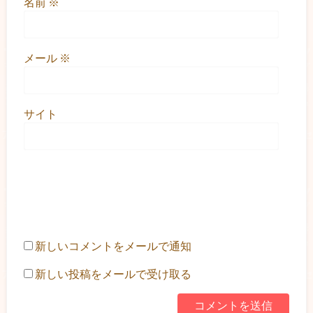
名前
※
メール
※
サイト
新しいコメントをメールで通知
新しい投稿をメールで受け取る