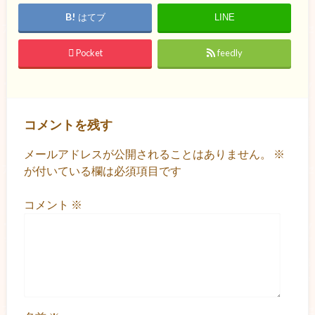
はてブ
LINE
Pocket
feedly
コメントを残す
メールアドレスが公開されることはありません。
※
が付いている欄は必須項目です
コメント
※