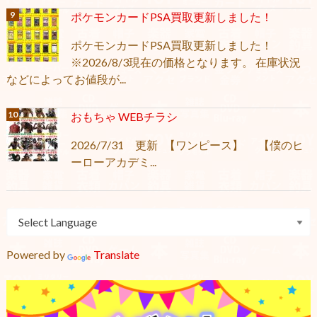
ポケモンカードPSA買取更新しました！
ポケモンカードPSA買取更新しました！
※2026/8/3現在の価格となります。 在庫状況
などによってお値段が...
おもちゃ WEBチラシ
2026/7/31 更新 【ワンピース】 【僕のヒ
ーローアカデミ...
Powered by
Translate