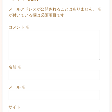
メールアドレスが公開されることはありません。
※
が付いている欄は必須項目です
コメント
※
名前
※
メール
※
サイト