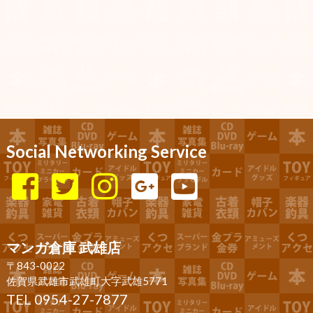
Social Networking Service
マンガ倉庫 武雄店
〒843-0022
佐賀県武雄市武雄町大字武雄5771
TEL 0954-27-7877