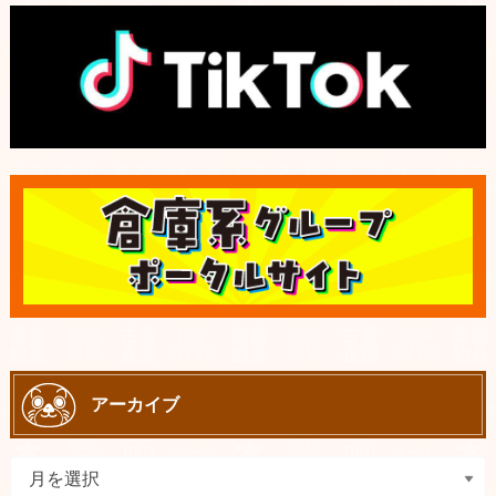
アーカイブ