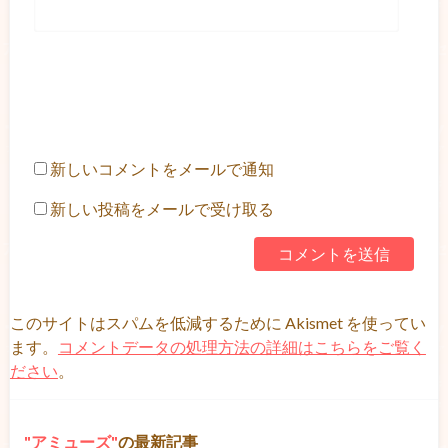
新しいコメントをメールで通知
新しい投稿をメールで受け取る
このサイトはスパムを低減するために Akismet を使ってい
ます。
コメントデータの処理方法の詳細はこちらをご覧く
ださい
。
アミューズ
の最新記事