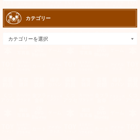
カテゴリー