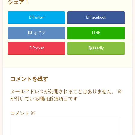
シェア！
Twitter
Facebook
はてブ
LINE
Pocket
feedly
コメントを残す
メールアドレスが公開されることはありません。
※
が付いている欄は必須項目です
コメント
※