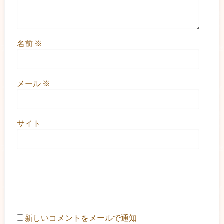
名前
※
メール
※
サイト
新しいコメントをメールで通知