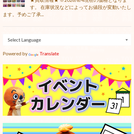
す。 在庫状況などによってお値段が変動いたし
ます。予めご了承...
Powered by
Translate