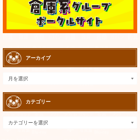
アーカイブ
カテゴリー