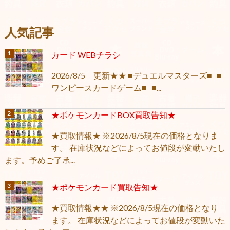
人気記事
カード WEBチラシ
2026/8/5 更新★★ ■デュエルマスターズ■ ■
ワンピースカードゲーム■ ■...
★ポケモンカードBOX買取告知★
★買取情報★ ※2026/8/5現在の価格となりま
す。 在庫状況などによってお値段が変動いたし
ます。予めご了承...
★ポケモンカード買取告知★
★買取情報★★ ※2026/8/5現在の価格となり
ます。 在庫状況などによってお値段が変動いた