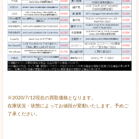
※2020/7/12現在の買取価格となります。
在庫状況・状態によってお値段が変動いたします。予めご
了承ください。