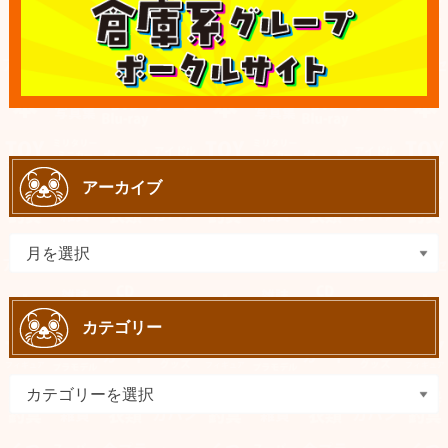
アーカイブ
カテゴリー