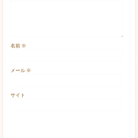
名前
※
メール
※
サイト