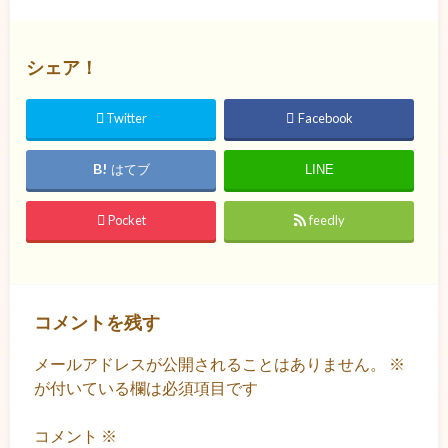
シェア！
Twitter
Facebook
はてブ
LINE
Pocket
feedly
コメントを残す
メールアドレスが公開されることはありません。
※
が付いている欄は必須項目です
コメント
※