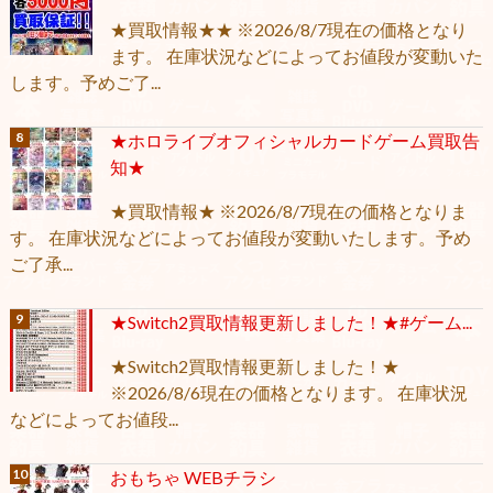
★買取情報★★ ※2026/8/7現在の価格となり
ます。 在庫状況などによってお値段が変動いた
します。予めご了...
★ホロライブオフィシャルカードゲーム買取告
知★
★買取情報★ ※2026/8/7現在の価格となりま
す。 在庫状況などによってお値段が変動いたします。予め
ご了承...
★Switch2買取情報更新しました！★#ゲーム...
★Switch2買取情報更新しました！★
※2026/8/6現在の価格となります。 在庫状況
などによってお値段...
おもちゃ WEBチラシ