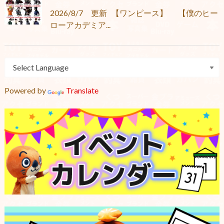
2026/8/7 更新 【ワンピース】 【僕のヒー
ローアカデミア...
Powered by
Translate