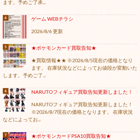
ます。予めご了承...
ゲーム WEBチラシ
2026/8/6 更新
★ポケモンカード買取告知★
★買取情報★★ ※2026/8/5現在の価格となり
ます。 在庫状況などによってお値段が変動いた
します。予めご了...
NARUTOフィギュア買取告知更新しました！
NARUTOフィギュア買取告知更新しました！
※2026/8/7現在の価格となります。 在庫状況
などによってお...
★ポケモンカードPSA10買取告知★