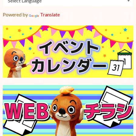
Powered by
Translate