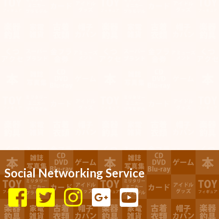
Social Networking Service