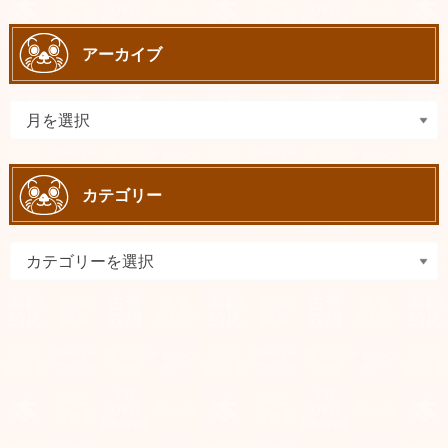
アーカイブ
カテゴリー