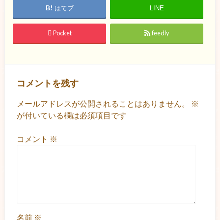
はてブ
LINE
Pocket
feedly
コメントを残す
メールアドレスが公開されることはありません。
※
が付いている欄は必須項目です
コメント
※
名前
※