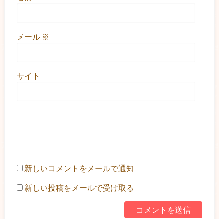
メール
※
サイト
新しいコメントをメールで通知
新しい投稿をメールで受け取る