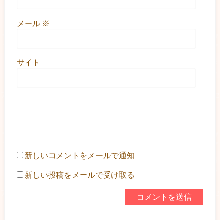
メール
※
サイト
新しいコメントをメールで通知
新しい投稿をメールで受け取る