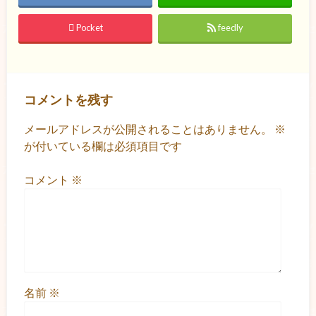
Pocket
feedly
コメントを残す
メールアドレスが公開されることはありません。
※
が付いている欄は必須項目です
コメント
※
名前
※