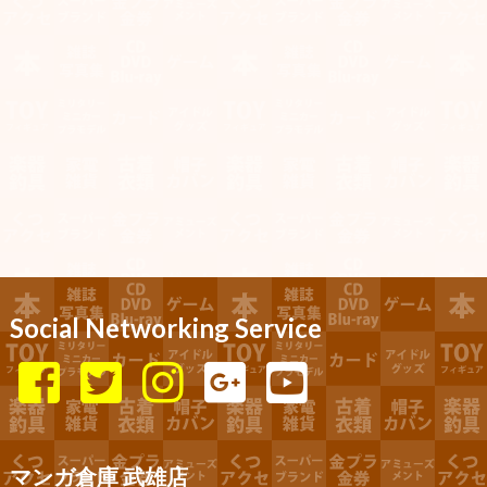
Social Networking Service
マンガ倉庫 武雄店