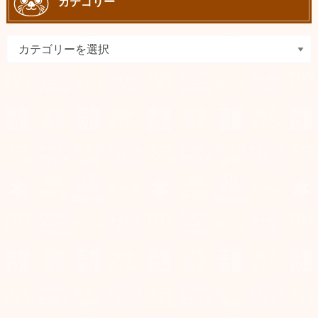
カテゴリー