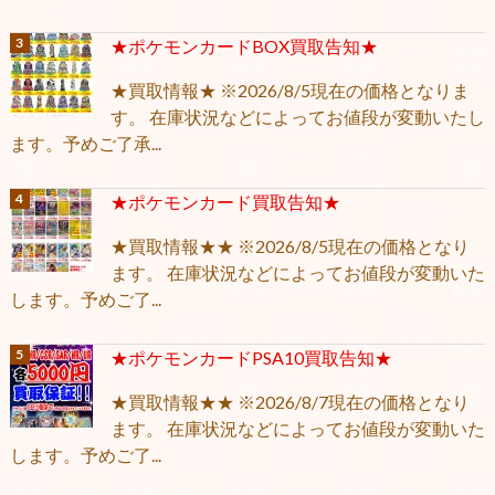
★ポケモンカードBOX買取告知★
★買取情報★ ※2026/8/5現在の価格となりま
す。 在庫状況などによってお値段が変動いたし
ます。予めご了承...
★ポケモンカード買取告知★
★買取情報★★ ※2026/8/5現在の価格となり
ます。 在庫状況などによってお値段が変動いた
します。予めご了...
★ポケモンカードPSA10買取告知★
★買取情報★★ ※2026/8/7現在の価格となり
ます。 在庫状況などによってお値段が変動いた
します。予めご了...