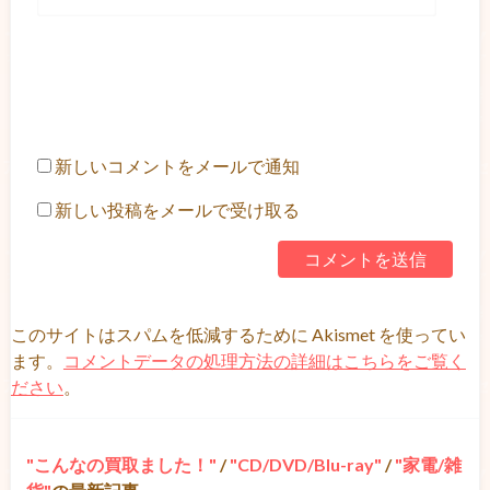
新しいコメントをメールで通知
新しい投稿をメールで受け取る
このサイトはスパムを低減するために Akismet を使ってい
ます。
コメントデータの処理方法の詳細はこちらをご覧く
ださい
。
こんなの買取ました！
/
CD/DVD/Blu-ray
/
家電/雑