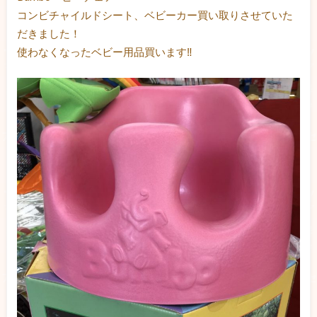
コンビチャイルドシート、ベビーカー買い取りさせていた
だきました！
使わなくなったベビー用品買います‼