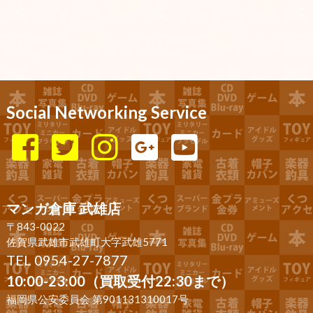
Social Networking Service
マンガ倉庫 武雄店
〒843-0022
佐賀県武雄市武雄町大字武雄5771
TEL 0954-27-7877
10:00-23:00（買取受付22:30まで）
福岡県公安委員会 第901131310017号