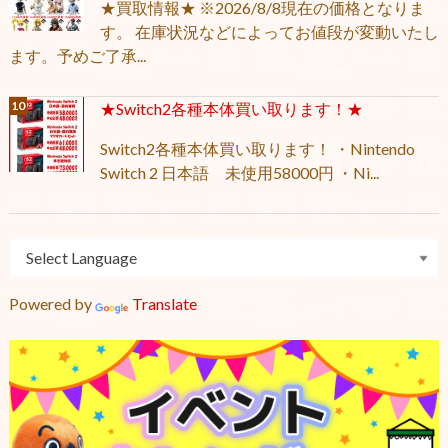
★買取情報★ ※2026/8/8現在の価格となりま
す。 在庫状況などによってお値段が変動いたし
ます。予めご了承...
★Switch2各種本体買い取ります！★
Switch2各種本体買い取ります！ ・Nintendo
Switch 2 日本語 未使用58000円 ・Ni...
Powered by
Translate