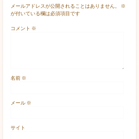
メールアドレスが公開されることはありません。
※
が付いている欄は必須項目です
コメント
※
名前
※
メール
※
サイト