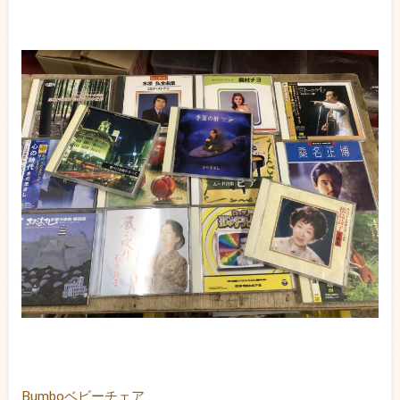
Bumboベビーチェア