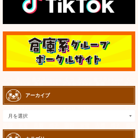
アーカイブ