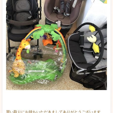
買い取りにお持ちいただきましてありがとうございます