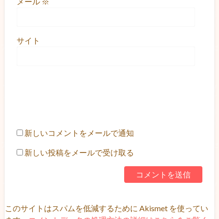
メール
※
サイト
新しいコメントをメールで通知
新しい投稿をメールで受け取る
このサイトはスパムを低減するために Akismet を使ってい