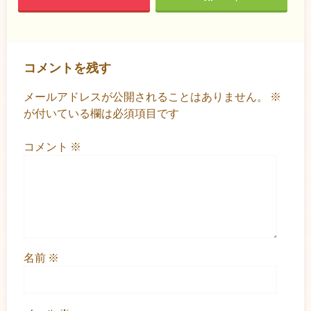
コメントを残す
メールアドレスが公開されることはありません。
※
が付いている欄は必須項目です
コメント
※
名前
※