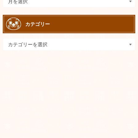
カテゴリー