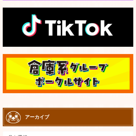
アーカイブ