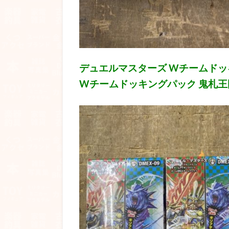
デュエルマスターズ Wチームドッ
Wチームドッキングパック 鬼札王