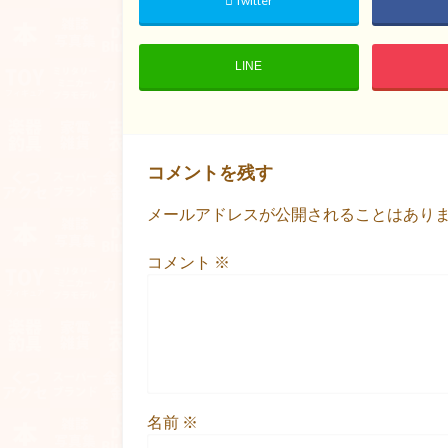
Twitter
LINE
コメントを残す
メールアドレスが公開されることはあり
コメント
※
名前
※