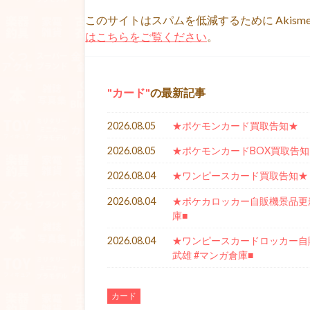
このサイトはスパムを低減するために Akism
はこちらをご覧ください
。
カード
の最新記事
2026.08.05
★ポケモンカード買取告知★
2026.08.05
★ポケモンカードBOX買取告知
2026.08.04
★ワンピースカード買取告知★
2026.08.04
★ポケカロッカー自販機景品更新★
庫■
2026.08.04
★ワンピースカードロッカー自販機
武雄 #マンガ倉庫■
カード