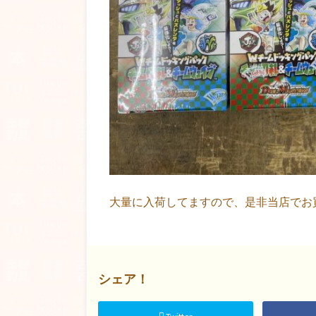
大量に入荷してますので、是非当店でお買い
シェア！