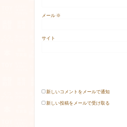
メール
※
サイト
新しいコメントをメールで通知
新しい投稿をメールで受け取る