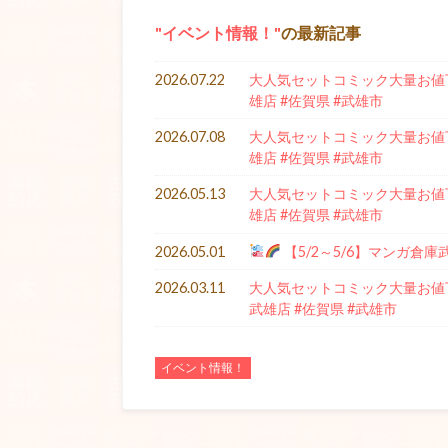
イベント情報！
の最新記事
2026.07.22
大人気セットコミック大量お値下
雄店 #佐賀県 #武雄市
2026.07.08
大人気セットコミック大量お値下
雄店 #佐賀県 #武雄市
2026.05.13
大人気セットコミック大量お値下
雄店 #佐賀県 #武雄市
2026.05.01
【5/2～5/6】マンガ倉
2026.03.11
大人気セットコミック大量お値下
武雄店 #佐賀県 #武雄市
イベント情報！