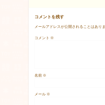
コメントを残す
メールアドレスが公開されることはあり
コメント
※
名前
※
メール
※