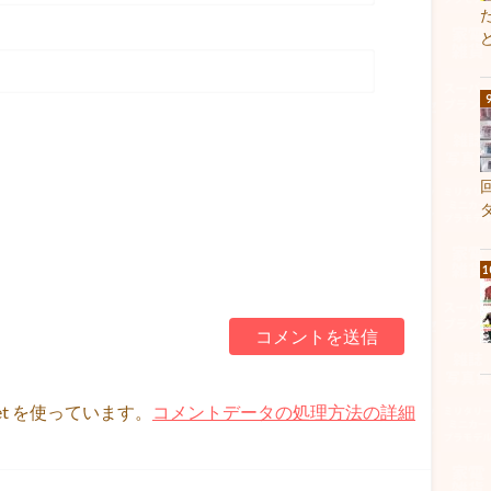
et を使っています。
コメントデータの処理方法の詳細