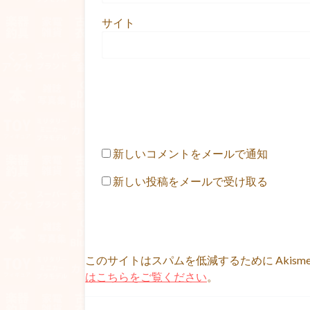
サイト
新しいコメントをメールで通知
新しい投稿をメールで受け取る
このサイトはスパムを低減するために Akism
はこちらをご覧ください
。