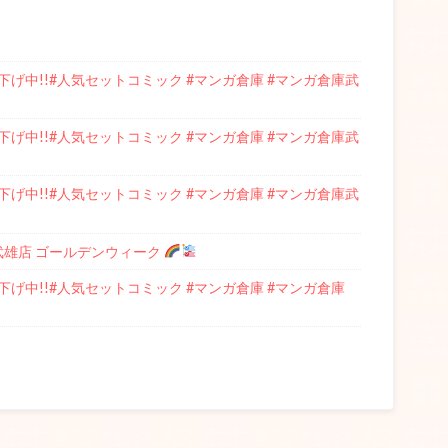
げ中!!#人気セットコミック #マンガ倉庫 #マンガ倉庫武
げ中!!#人気セットコミック #マンガ倉庫 #マンガ倉庫武
げ中!!#人気セットコミック #マンガ倉庫 #マンガ倉庫武
庫武雄店 ゴールデンウィーク
げ中!!#人気セットコミック #マンガ倉庫 #マンガ倉庫