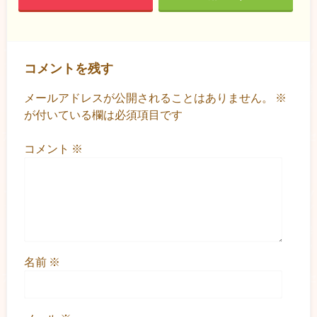
コメントを残す
メールアドレスが公開されることはありません。
※
が付いている欄は必須項目です
コメント
※
名前
※