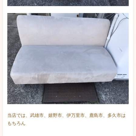
当店では、武雄市、嬉野市、伊万里市、鹿島市、多久市は
もちろん