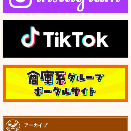
アーカイブ