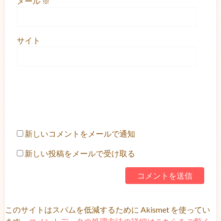
メール
※
サイト
新しいコメントをメールで通知
新しい投稿をメールで受け取る
このサイトはスパムを低減するために Akismet を使ってい