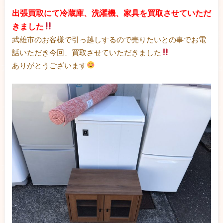
出張買取にて冷蔵庫、洗濯機、家具を買取させていただ
きました
武雄市のお客様で引っ越しするので売りたいとの事でお電
話いただき今回、買取させていただきました
ありがとうございます