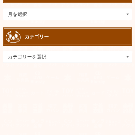
カテゴリー