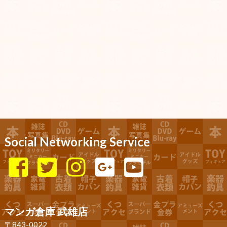
Social Networking Service
マンガ倉庫 武雄店
〒843-0022