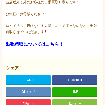
当店近郊以外のお客様の出張買取も承ります！
お気軽にお電話ください。
重くて持って行けない！大量にあって運べないなど、出張
買取させていただきます
出張買取についてはこちら！
シェア！
Twitter
Facebook
はてブ
LINE
Pocket
feedly