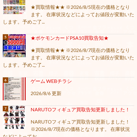
★買取情報★★ ※2026/8/5現在の価格となり
ます。 在庫状況などによってお値段が変動いた
します。予めご了...
★ポケモンカードPSA10買取告知★
★買取情報★★ ※2026/8/7現在の価格となり
ます。 在庫状況などによってお値段が変動いた
します。予めご了...
ゲーム WEBチラシ
2026/8/6 更新
NARUTOフィギュア買取告知更新しました！
NARUTOフィギュア買取告知更新しました！
※2026/8/7現在の価格となります。 在庫状況
などによってお...