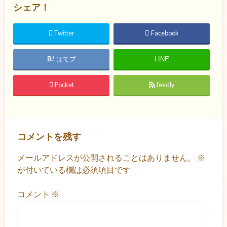
シェア！
Twitter
Facebook
はてブ
LINE
Pocket
feedly
コメントを残す
メールアドレスが公開されることはありません。
※
が付いている欄は必須項目です
コメント
※