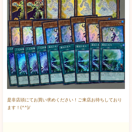
是非店頭にてお買い求めください！ご来店お待ちしており
ます！(^^)/