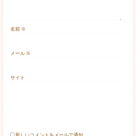
名前
※
メール
※
サイト
新しいコメントをメールで通知