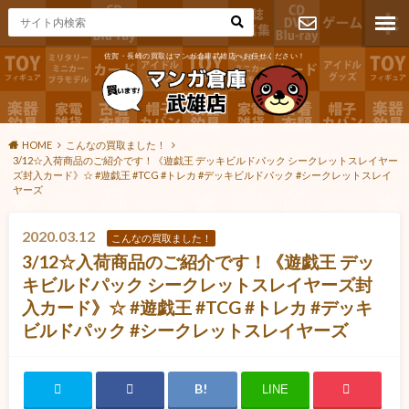
佐賀・長崎の買取はマンガ倉庫武雄店へお任せください！
お問い合わ
せ
HOME
こんなの買取ました！
3/12☆入荷商品のご紹介です！《遊戯王 デッキビルドパック シークレットスレイヤー
ズ封入カード》☆ #遊戯王 #TCG #トレカ #デッキビルドパック #シークレットスレイ
ヤーズ
2020.03.12
こんなの買取ました！
3/12☆入荷商品のご紹介です！《遊戯王 デッ
キビルドパック シークレットスレイヤーズ封
入カード》☆ #遊戯王 #TCG #トレカ #デッキ
ビルドパック #シークレットスレイヤーズ
LINE