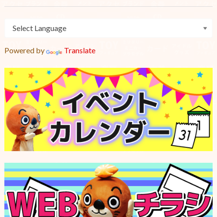
Powered by
Translate