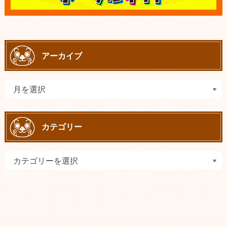
アーカイブ
カテゴリー