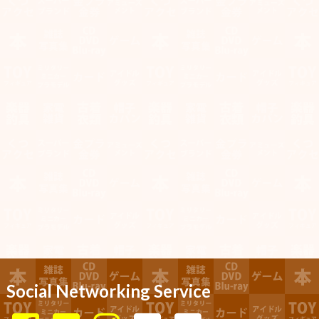
Social Networking Service