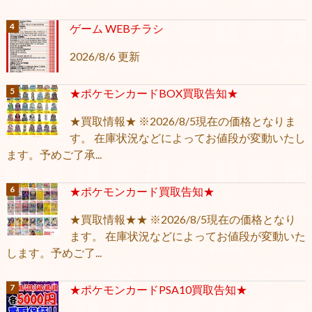
ゲーム WEBチラシ
2026/8/6 更新
★ポケモンカードBOX買取告知★
★買取情報★ ※2026/8/5現在の価格となりま
す。 在庫状況などによってお値段が変動いたし
ます。予めご了承...
★ポケモンカード買取告知★
★買取情報★★ ※2026/8/5現在の価格となり
ます。 在庫状況などによってお値段が変動いた
します。予めご了...
★ポケモンカードPSA10買取告知★