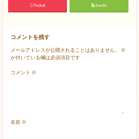
Pocket
feedly
コメントを残す
メールアドレスが公開されることはありません。
※
が付いている欄は必須項目です
コメント
※
名前
※