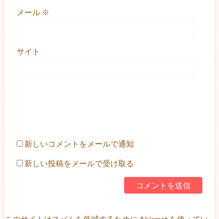
メール
※
サイト
新しいコメントをメールで通知
新しい投稿をメールで受け取る
このサイトはスパムを低減するために Akismet を使ってい