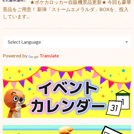
★ポケカロッカー自販機景品更新★ 今回も豪華
景品をご用意！ 新弾「ストームエメラルダ」BOXを、投入
しています...
Powered by
Translate