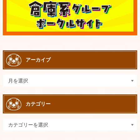
アーカイブ
カテゴリー