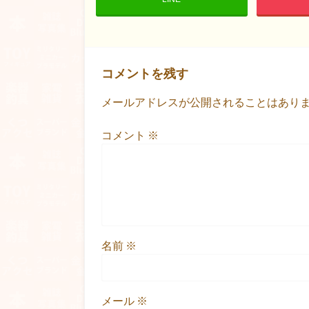
コメントを残す
メールアドレスが公開されることはあり
コメント
※
名前
※
メール
※