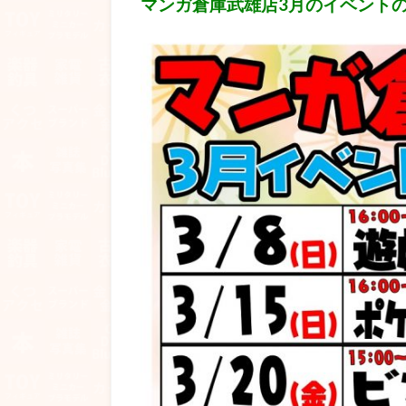
マンガ倉庫武雄店3月のイベントのご紹介