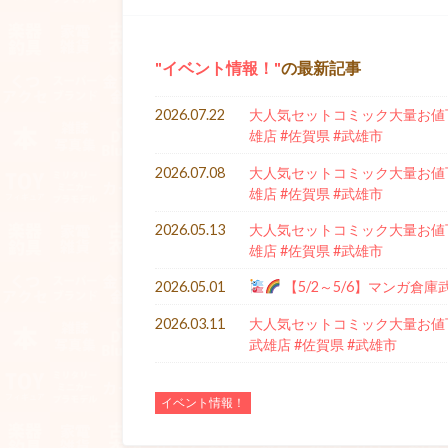
イベント情報！
の最新記事
2026.07.22
大人気セットコミック大量お値下
雄店 #佐賀県 #武雄市
2026.07.08
大人気セットコミック大量お値下
雄店 #佐賀県 #武雄市
2026.05.13
大人気セットコミック大量お値下
雄店 #佐賀県 #武雄市
2026.05.01
【5/2～5/6】マンガ倉
2026.03.11
大人気セットコミック大量お値下
武雄店 #佐賀県 #武雄市
イベント情報！