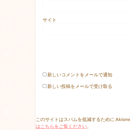
サイト
新しいコメントをメールで通知
新しい投稿をメールで受け取る
このサイトはスパムを低減するために Akism
はこちらをご覧ください
。