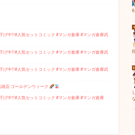
げ中!!#人気セットコミック #マンガ倉庫 #マンガ倉庫武
げ中!!#人気セットコミック #マンガ倉庫 #マンガ倉庫武
げ中!!#人気セットコミック #マンガ倉庫 #マンガ倉庫武
庫武雄店 ゴールデンウィーク
げ中!!#人気セットコミック #マンガ倉庫 #マンガ倉庫