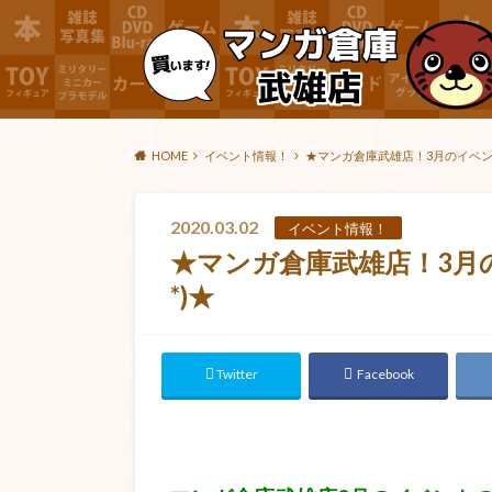
HOME
イベント情報！
★マンガ倉庫武雄店！3月のイベント
2020.03.02
イベント情報！
★マンガ倉庫武雄店！3月の
*)★
Twitter
Facebook