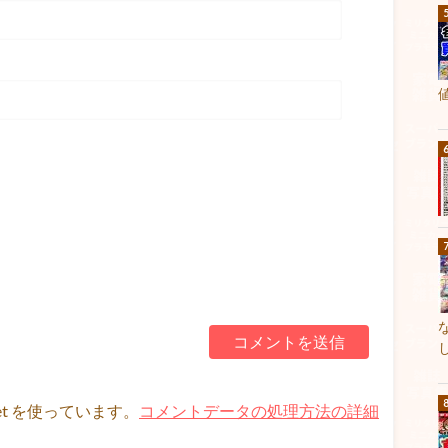
et を使っています。
コメントデータの処理方法の詳細