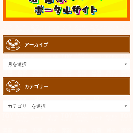
アーカイブ
カテゴリー