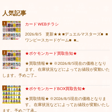
人気記事
カード WEBチラシ
2026/8/5 更新★★ ■デュエルマスターズ■ ■
ワンピースカードゲーム■ ■...
★ポケモンカード買取告知★
★買取情報★★ ※2026/8/5現在の価格となり
ます。 在庫状況などによってお値段が変動いた
します。予めご了...
★ポケモンカードBOX買取告知★
★買取情報★ ※2026/8/5現在の価格となりま
す。 在庫状況などによってお値段が変動いたし
ます。予めご了承...