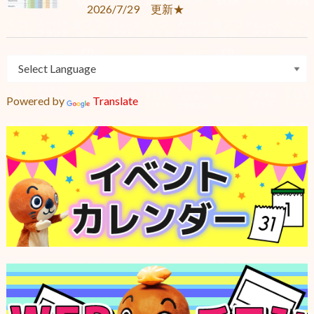
2026/7/29 更新★
Powered by
Translate