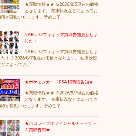
★買取情報★★ ※2026/8/5現在の価格
となります。 在庫状況などによってお
値段が変動いたします。予めご了...
NARUTOフィギュア買取告知更新しま
した！
NARUTOフィギュア買取告知更新しま
した！ ※2026/8/7現在の価格となります。 在庫状況
などによってお...
★ポケモンカードPSA10買取告知★
★買取情報★★ ※2026/8/7現在の価格
となります。 在庫状況などによってお
値段が変動いたします。予めご了...
★ホロライブオフィシャルカードゲー
ム買取告知★