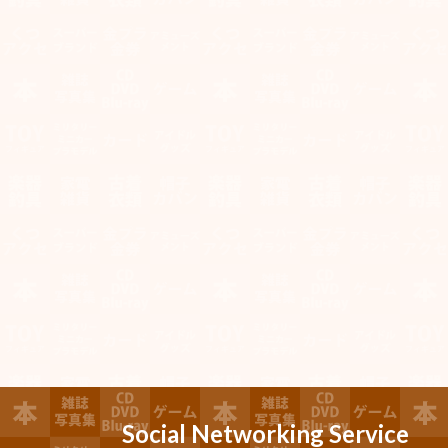
Social Networking Service