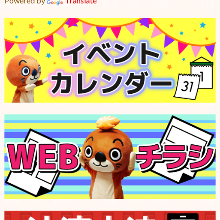
Powered by
Translate