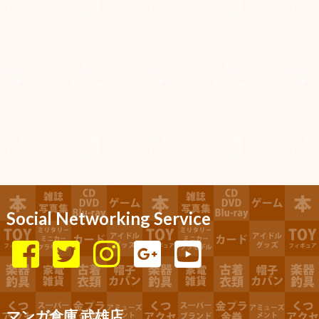
Social Networking Service
マンガ倉庫 武雄店