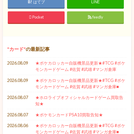
はてブ
LINE
Pocket
feedly
カード
の最新記事
2026.08.09
★ポケカロッカー自販機景品更新★#TCG #ポケ
モンカードゲーム #佐賀 #武雄 #マンガ倉庫
2026.08.09
★ポケカロッカー自販機景品更新★#TCG #ポケ
モンカードゲーム #佐賀 #武雄 #マンガ倉庫■
2026.08.07
★ホロライブオフィシャルカードゲーム買取告
知★
2026.08.07
★ポケモンカードPSA10買取告知★
2026.08.06
★ポケカロッカー自販機景品更新★#TCG #ポケ
モンカードゲーム #佐賀 #武雄 #マンガ倉庫■