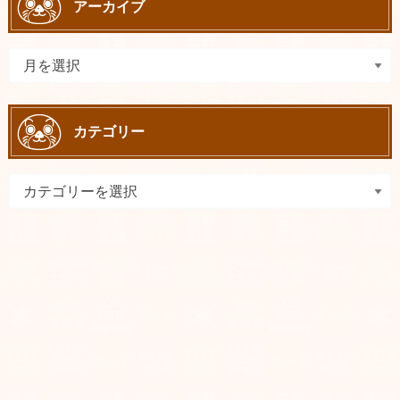
アーカイブ
カテゴリー