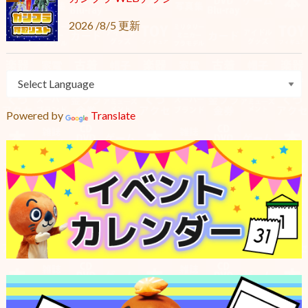
2026 /8/5 更新
Powered by
Translate