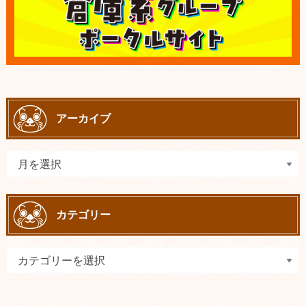
アーカイブ
カテゴリー