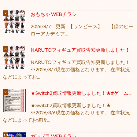
おもちゃ WEBチラシ
2026/8/7 更新 【ワンピース】 【僕のヒー
ローアカデミア...
NARUTOフィギュア買取告知更新しました！
NARUTOフィギュア買取告知更新しました！
※2026/8/7現在の価格となります。 在庫状況
などによってお...
★Switch2買取情報更新しました！★#ゲーム...
★Switch2買取情報更新しました！★
※2026/8/6現在の価格となります。 在庫状況
などによってお値段...
ガンプラ WEBチラシ