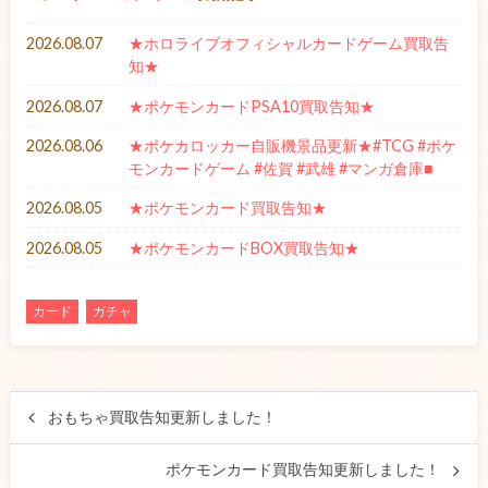
2026.08.07
★ホロライブオフィシャルカードゲーム買取告
知★
2026.08.07
★ポケモンカードPSA10買取告知★
2026.08.06
★ポケカロッカー自販機景品更新★#TCG #ポケ
モンカードゲーム #佐賀 #武雄 #マンガ倉庫■
2026.08.05
★ポケモンカード買取告知★
2026.08.05
★ポケモンカードBOX買取告知★
カード
ガチャ
おもちゃ買取告知更新しました！
ポケモンカード買取告知更新しました！