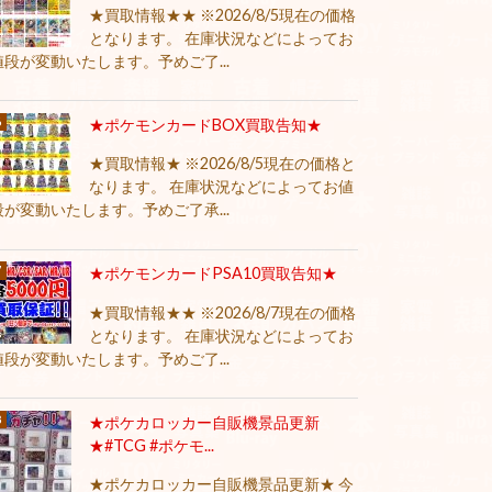
★買取情報★★ ※2026/8/5現在の価格
となります。 在庫状況などによってお
値段が変動いたします。予めご了...
★ポケモンカードBOX買取告知★
★買取情報★ ※2026/8/5現在の価格と
なります。 在庫状況などによってお値
段が変動いたします。予めご了承...
★ポケモンカードPSA10買取告知★
★買取情報★★ ※2026/8/7現在の価格
となります。 在庫状況などによってお
値段が変動いたします。予めご了...
★ポケカロッカー自販機景品更新
★#TCG #ポケモ...
★ポケカロッカー自販機景品更新★ 今