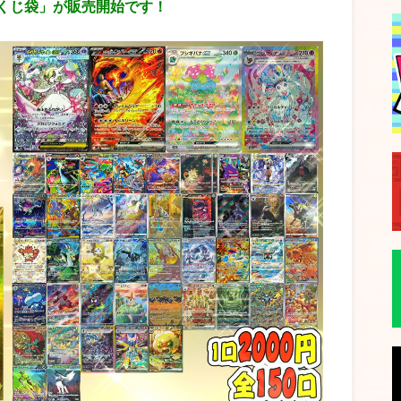
くじ袋」が販売開始です！