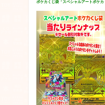
ポケカくじ袋「スペシャルアートポケカ