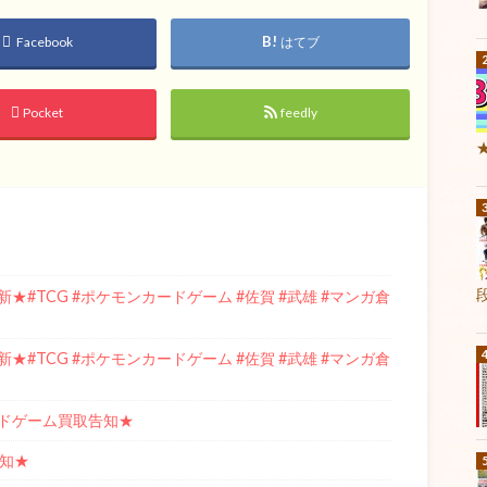
Facebook
はてブ
Pocket
feedly
#TCG #ポケモンカードゲーム #佐賀 #武雄 #マンガ倉
#TCG #ポケモンカードゲーム #佐賀 #武雄 #マンガ倉
ドゲーム買取告知★
告知★