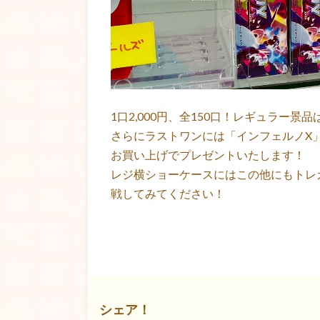
1口2,000円、全150口！レギュラー景
さらにラストワンには「インフェルノX
お買い上げでプレゼントいたします！
レジ横ショーケースにはこの他にもトレ
戦してみてください！
シェア！