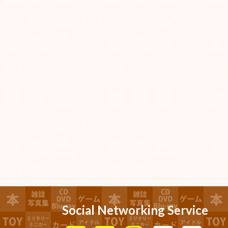
Social Networking Service