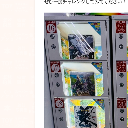
ぜひ一度チャレンジしてみてください！