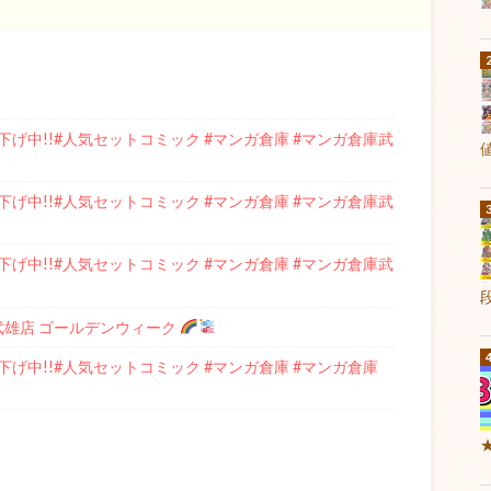
げ中!!#人気セットコミック #マンガ倉庫 #マンガ倉庫武
げ中!!#人気セットコミック #マンガ倉庫 #マンガ倉庫武
げ中!!#人気セットコミック #マンガ倉庫 #マンガ倉庫武
庫武雄店 ゴールデンウィーク
げ中!!#人気セットコミック #マンガ倉庫 #マンガ倉庫