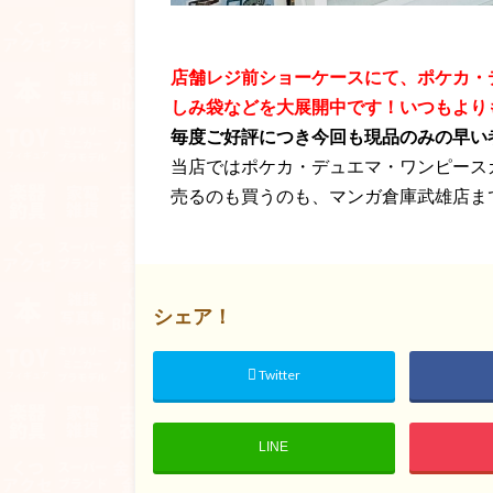
店舗レジ前ショーケースにて、ポケカ・
しみ袋などを大展開中です！いつもより
毎度ご好評につき今回も現品のみの早い
当店ではポケカ・デュエマ・ワンピース
売るのも買うのも、マンガ倉庫武雄店ま
シェア！
Twitter
LINE