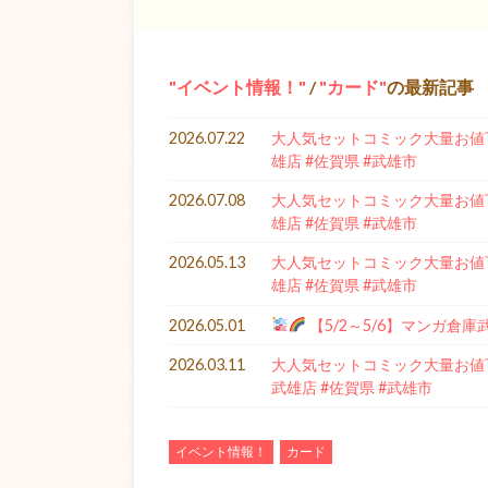
イベント情報！
/
カード
の最新記事
2026.07.22
大人気セットコミック大量お値下
雄店 #佐賀県 #武雄市
2026.07.08
大人気セットコミック大量お値下
雄店 #佐賀県 #武雄市
2026.05.13
大人気セットコミック大量お値下
雄店 #佐賀県 #武雄市
2026.05.01
【5/2～5/6】マンガ倉
2026.03.11
大人気セットコミック大量お値下
武雄店 #佐賀県 #武雄市
イベント情報！
カード