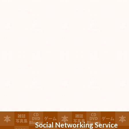
Social Networking Service