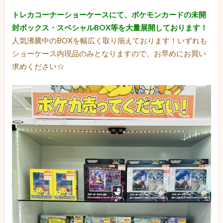
トレカコーナーショーケースにて、ポケモンカードの未開
封ボックス・スペシャルBOX等を大量展開しております！
人気沸騰中のBOXを幅広く取り揃えております！いずれも
ショーケース内現品のみとなりますので、お早めにお買い
求めください☆