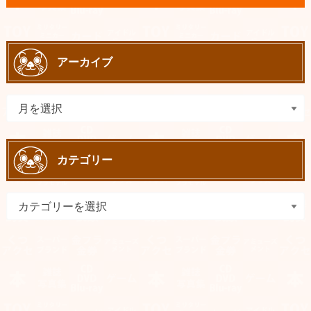
アーカイブ
カテゴリー