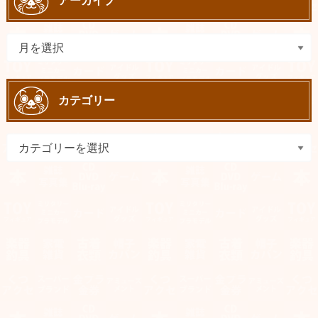
カテゴリー