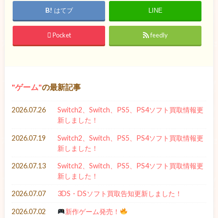
はてブ
LINE
Pocket
feedly
ゲーム
の最新記事
2026.07.26
Switch2、Switch、PS5、PS4ソフト買取情報更
新しました！
2026.07.19
Switch2、Switch、PS5、PS4ソフト買取情報更
新しました！
2026.07.13
Switch2、Switch、PS5、PS4ソフト買取情報更
新しました！
2026.07.07
3DS・DSソフト買取告知更新しました！
2026.07.02
新作ゲーム発売！