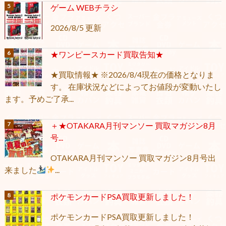
ゲーム WEBチラシ
2026/8/5 更新
★ワンピースカード買取告知★
★買取情報★ ※2026/8/4現在の価格となりま
す。 在庫状況などによってお値段が変動いたし
ます。予めご了承...
＋★OTAKARA月刊マンソー 買取マガジン8月
号...
OTAKARA月刊マンソー 買取マガジン8月号出
来ました
...
ポケモンカードPSA買取更新しました！
ポケモンカードPSA買取更新しました！