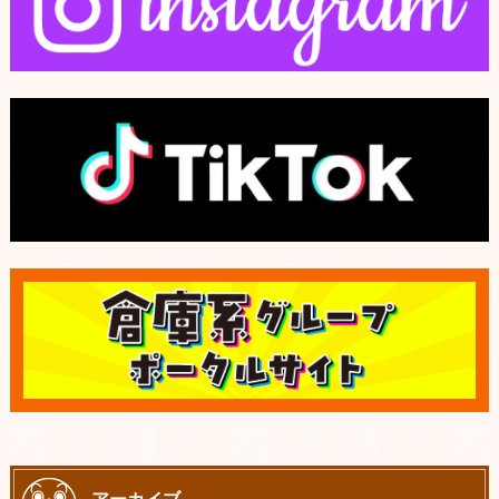
アーカイブ