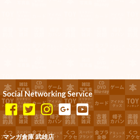
Social Networking Service
マンガ倉庫 武雄店