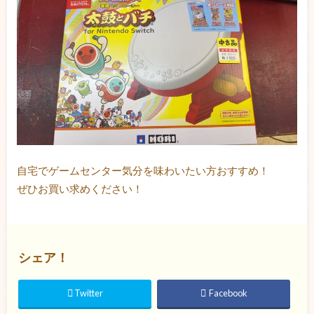
自宅でゲームセンター気分を味わいたい方おすすめ！
ぜひお買い求めください！
シェア！
Twitter
Facebook