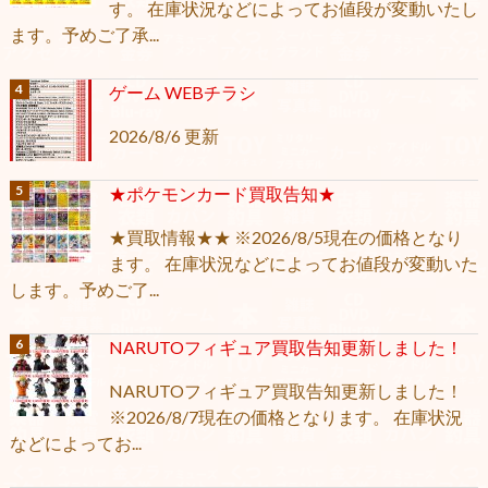
す。 在庫状況などによってお値段が変動いたし
ます。予めご了承...
ゲーム WEBチラシ
2026/8/6 更新
★ポケモンカード買取告知★
★買取情報★★ ※2026/8/5現在の価格となり
ます。 在庫状況などによってお値段が変動いた
します。予めご了...
NARUTOフィギュア買取告知更新しました！
NARUTOフィギュア買取告知更新しました！
※2026/8/7現在の価格となります。 在庫状況
などによってお...