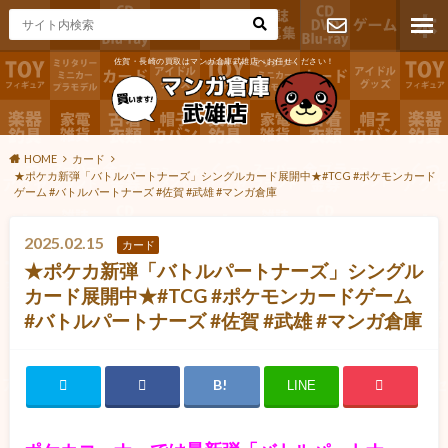
佐賀・長崎の買取はマンガ倉庫武雄店へお任せください！
お問い合わ
せ
HOME
カード
★ポケカ新弾「バトルパートナーズ」シングルカード展開中★#TCG #ポケモンカード
ゲーム #バトルパートナーズ #佐賀 #武雄 #マンガ倉庫
2025.02.15
カード
★ポケカ新弾「バトルパートナーズ」シングル
カード展開中★#TCG #ポケモンカードゲーム
#バトルパートナーズ #佐賀 #武雄 #マンガ倉庫
LINE