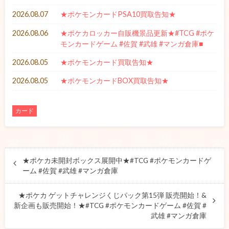
2026.08.07
★ポケモンカードPSA10買取告知★
2026.08.06
★ポケカロッカー自販機景品更新★#TCG #ポケ
モンカードゲーム #佐賀 #武雄 #マンガ倉庫■
2026.08.05
★ポケモンカード買取告知★
2026.08.05
★ポケモンカードBOX買取告知★
カード
★ポケカ未開封ボックス展開中★#TCG #ポケモンカードゲ
ーム #佐賀 #武雄 #マンガ倉庫
★ポケカ ゲットチャレンジくじパック第15弾 販売開始！&
新企画も販売開始！★#TCG #ポケモンカードゲーム #佐賀 #
武雄 #マンガ倉庫