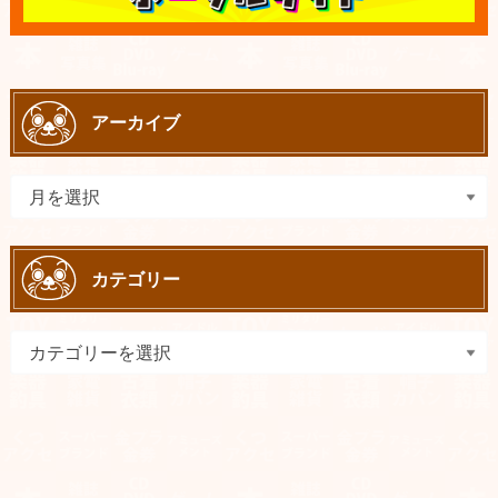
アーカイブ
カテゴリー