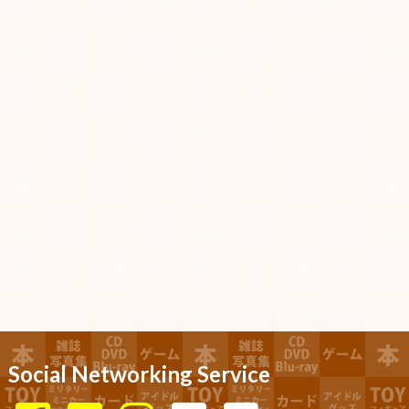
Social Networking Service