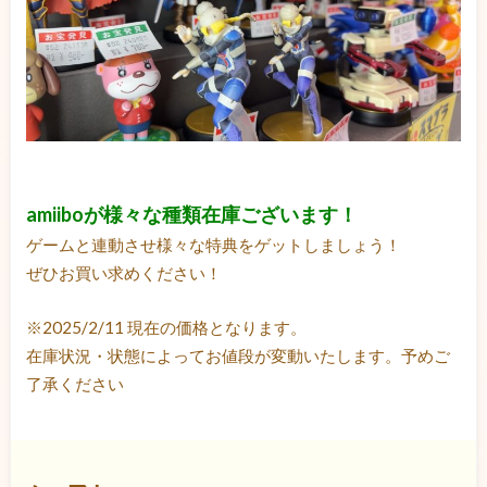
amiiboが様々な種類在庫ございます！
ゲームと連動させ様々な特典をゲットしましょう！
ぜひお買い求めください！
※2025/2/11 現在の価格となります。
在庫状況・状態によってお値段が変動いたします。予めご
了承ください