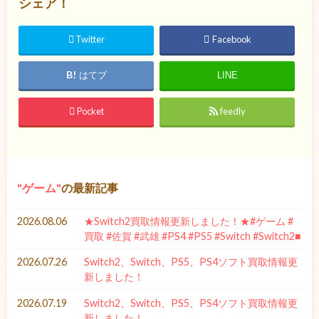
シェア！
Twitter
Facebook
はてブ
LINE
Pocket
feedly
ゲーム
の最新記事
2026.08.06
★Switch2買取情報更新しました！★#ゲーム #
買取 #佐賀 #武雄 #PS4 #PS5 #Switch #Switch2■
2026.07.26
Switch2、Switch、PS5、PS4ソフト買取情報更
新しました！
2026.07.19
Switch2、Switch、PS5、PS4ソフト買取情報更
新しました！