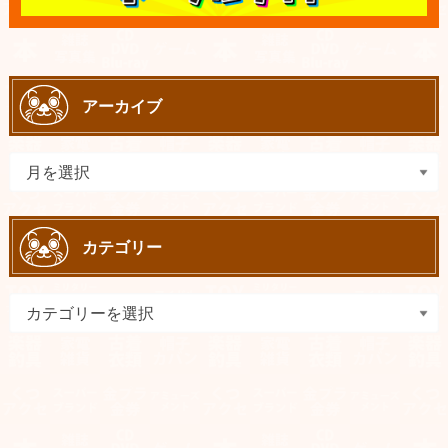
アーカイブ
カテゴリー