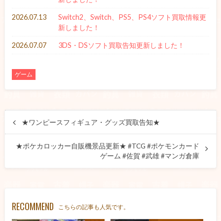
2026.07.13
Switch2、Switch、PS5、PS4ソフト買取情報更
新しました！
2026.07.07
3DS・DSソフト買取告知更新しました！
ゲーム
★ワンピースフィギュア・グッズ買取告知★
★ポケカロッカー自販機景品更新★ #TCG #ポケモンカード
ゲーム #佐賀 #武雄 #マンガ倉庫
RECOMMEND
こちらの記事も人気です。