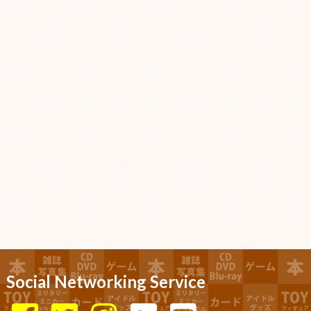
Social Networking Service