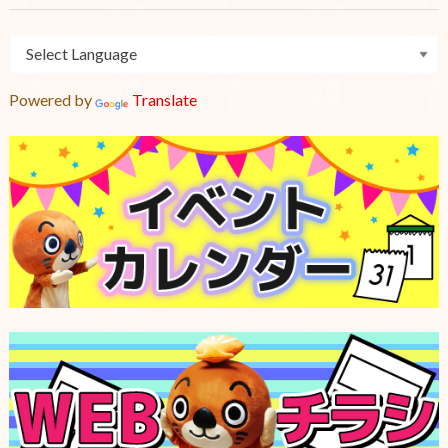
Powered by
Translate