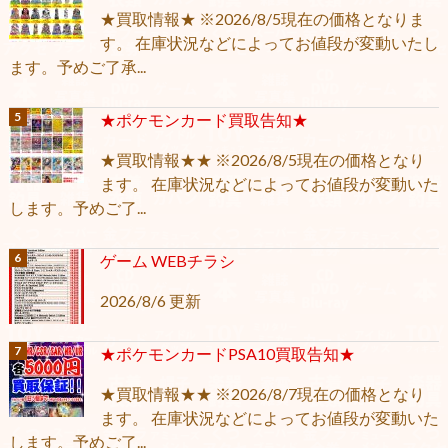
★買取情報★ ※2026/8/5現在の価格となりま
す。 在庫状況などによってお値段が変動いたし
ます。予めご了承...
★ポケモンカード買取告知★
★買取情報★★ ※2026/8/5現在の価格となり
ます。 在庫状況などによってお値段が変動いた
します。予めご了...
ゲーム WEBチラシ
2026/8/6 更新
★ポケモンカードPSA10買取告知★
★買取情報★★ ※2026/8/7現在の価格となり
ます。 在庫状況などによってお値段が変動いた
します。予めご了...